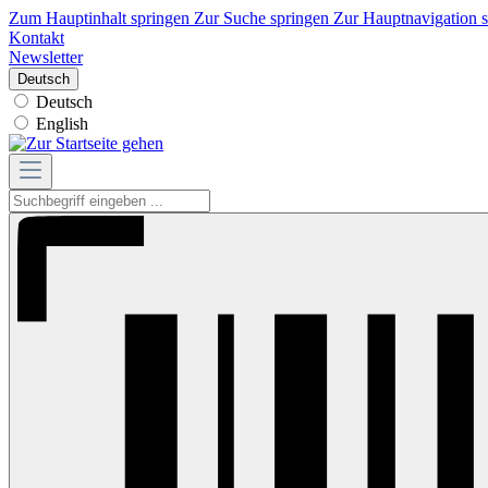
Zum Hauptinhalt springen
Zur Suche springen
Zur Hauptnavigation 
Kontakt
Newsletter
Deutsch
Deutsch
English