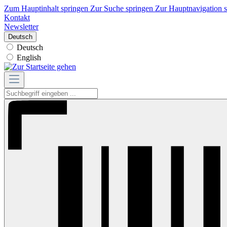
Zum Hauptinhalt springen
Zur Suche springen
Zur Hauptnavigation 
Kontakt
Newsletter
Deutsch
Deutsch
English