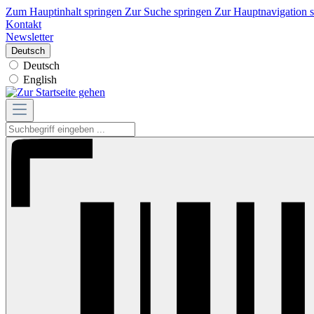
Zum Hauptinhalt springen
Zur Suche springen
Zur Hauptnavigation 
Kontakt
Newsletter
Deutsch
Deutsch
English