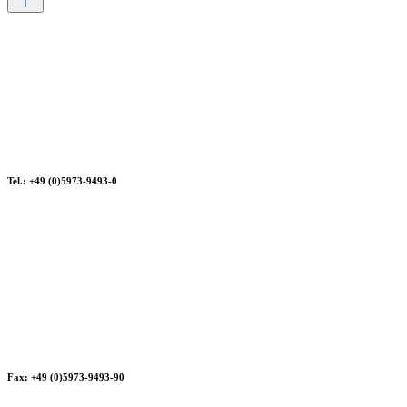
Tel.: +49 (0)5973-9493-0
Fax: +49 (0)5973-9493-90