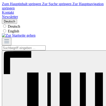
Zum Hauptinhalt springen
Zur Suche springen
Zur Hauptnavigation
springen
Kontakt
Newsletter
Deutsch
Deutsch
English