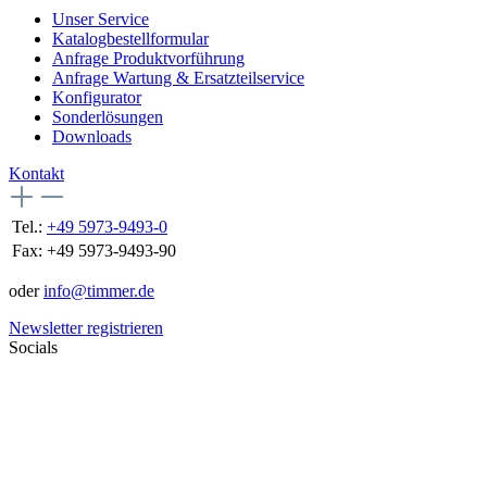
Unser Service
Katalogbestellformular
Anfrage Produktvorführung
Anfrage Wartung & Ersatzteilservice
Konfigurator
Sonderlösungen
Downloads
Kontakt
Tel.:
+49 5973-9493-0
Fax:
+49 5973-9493-90
oder
info@timmer.de
Newsletter registrieren
Socials