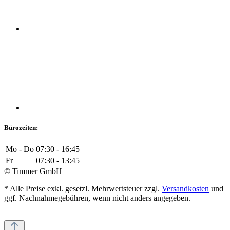
Bürozeiten:
Mo - Do
07:30 - 16:45
Fr
07:30 - 13:45
© Timmer GmbH
* Alle Preise exkl. gesetzl. Mehrwertsteuer zzgl.
Versandkosten
und
ggf. Nachnahmegebühren, wenn nicht anders angegeben.