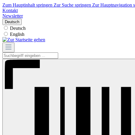
Zum Hauptinhalt springen
Zur Suche springen
Zur Hauptnavigation 
Kontakt
Newsletter
Deutsch
Deutsch
English