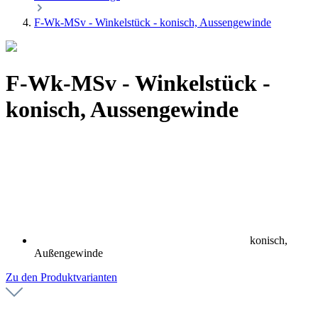
F-Wk-MSv - Winkelstück - konisch, Aussengewinde
F-Wk-MSv - Winkelstück -
konisch, Aussengewinde
konisch,
Außengewinde
Zu den Produktvarianten