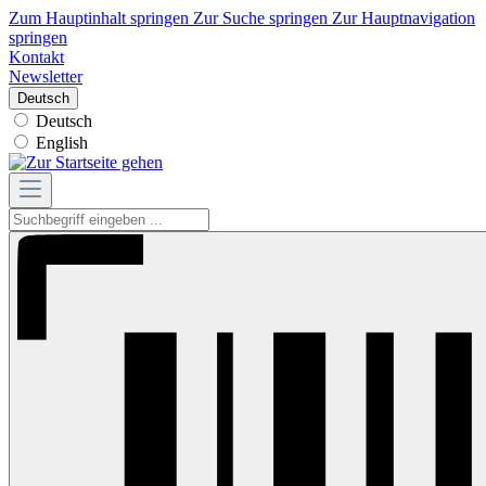
Zum Hauptinhalt springen
Zur Suche springen
Zur Hauptnavigation
springen
Kontakt
Newsletter
Deutsch
Deutsch
English