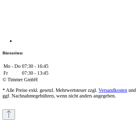
Bürozeiten:
Mo - Do
07:30 - 16:45
Fr
07:30 - 13:45
© Timmer GmbH
* Alle Preise exkl. gesetzl. Mehrwertsteuer zzgl.
Versandkosten
und
ggf. Nachnahmegebühren, wenn nicht anders angegeben.