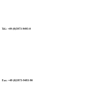
Tel.: +49 (0)5973-9493-0
Fax: +49 (0)5973-9493-90