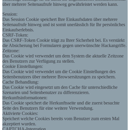
über mehrere Seitenaufrufe hinweg gewährleistet werden kann.
Session:
Das Session Cookie speichert Ihre Einkaufsdaten über mehrere
Seitenaufrufe hinweg und ist somit unerlässlich für Ihr persönliches
Einkaufserlebnis.
CSRF-Token:
Das CSRF-Token Cookie trägt zu Ihrer Sicherheit bei. Es verstärkt
die Absicherung bei Formularen gegen unerwünschte Hackangriffe.
Zeitzone:
Das Cookie wird verwendet um dem System die aktuelle Zeitzone
des Benutzers zur Verfügung zu stellen.
Cookie Einstellungen:
Das Cookie wird verwendet um die Cookie Einstellungen des
Seitenbenutzers über mehrere Browsersitzungen zu speichern.
Cache Behandlung:
Das Cookie wird eingesetzt um den Cache für unterschiedliche
Szenarien und Seitenbenutzer zu differenzieren.
Herkunftsinformationen:
Das Cookie speichert die Herkunftsseite und die zuerst besuchte
Seite des Benutzers für eine weitere Verwendung.
Aktivierte Cookies:
Speichert welche Cookies bereits vom Benutzer zum ersten Mal
akzeptiert wurden.
CAPTCHA-Integration