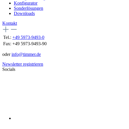
Konfigurator
Sonderlösungen
Downloads
Kontakt
Tel.:
+49 5973-9493-0
Fax:
+49 5973-9493-90
oder
info@timmer.de
Newsletter registrieren
Socials