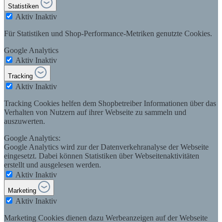
Statistiken
Aktiv
Inaktiv
Für Statistiken und Shop-Performance-Metriken genutzte Cookies.
Google Analytics
Aktiv
Inaktiv
Tracking
Aktiv
Inaktiv
Tracking Cookies helfen dem Shopbetreiber Informationen über das
Verhalten von Nutzern auf ihrer Webseite zu sammeln und
auszuwerten.
Google Analytics:
Google Analytics wird zur der Datenverkehranalyse der Webseite
eingesetzt. Dabei können Statistiken über Webseitenaktivitäten
erstellt und ausgelesen werden.
Aktiv
Inaktiv
Marketing
Aktiv
Inaktiv
Marketing Cookies dienen dazu Werbeanzeigen auf der Webseite