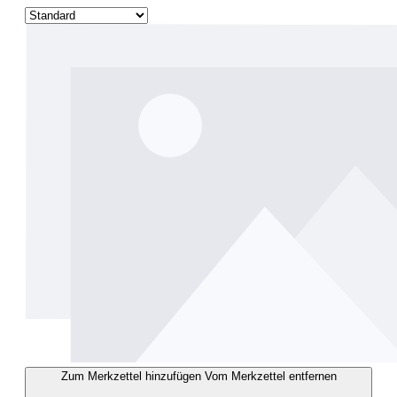
Zum Merkzettel hinzufügen
Vom Merkzettel entfernen