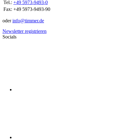
Tel.:
+49 5973-9493-0
Fax:
+49 5973-9493-90
oder
info@timmer.de
Newsletter registrieren
Socials