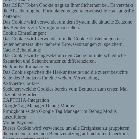
Das CSRF-Token Cookie trägt zu Ihrer Sicherheit bei. Es verstärkt
die Absicherung bei Formularen gegen unerwünschte Hackangriffe.
Zeitzone:
Das Cookie wird verwendet um dem System die aktuelle Zeitzone
des Benutzers zur Verfügung zu stellen.
Cookie Einstellungen:
Das Cookie wird verwendet um die Cookie Einstellungen des
Seitenbenutzers über mehrere Browsersitzungen zu speichern.
Cache Behandlung:
Das Cookie wird eingesetzt um den Cache für unterschiedliche
Szenarien und Seitenbenutzer zu differenzieren.
Herkunftsinformationen:
Das Cookie speichert die Herkunftsseite und die zuerst besuchte
Seite des Benutzers für eine weitere Verwendung.
Aktivierte Cookies:
Speichert welche Cookies bereits vom Benutzer zum ersten Mal
akzeptiert wurden.
CAPTCHA-Integration
Google Tag Manager Debug Modus:
Ermöglicht es den Google Tag Manager im Debug Modus
auszuführen.
Mollie Payment:
Dieses Cookie wird verwendet, um alle Ereignisse zu gruppieren,
die von einer einzelnen Benutzersitzung auf mehreren Checkout-