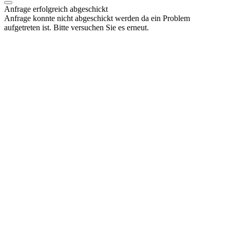
Anfrage erfolgreich abgeschickt
Anfrage konnte nicht abgeschickt werden da ein Problem
aufgetreten ist. Bitte versuchen Sie es erneut.