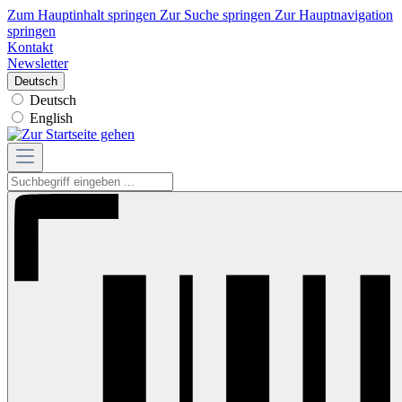
Zum Hauptinhalt springen
Zur Suche springen
Zur Hauptnavigation
springen
Kontakt
Newsletter
Deutsch
Deutsch
English