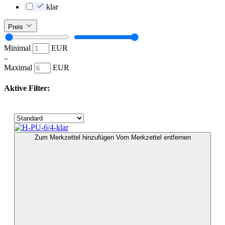
klar
Preis
Minimal
EUR
–
Maximal
EUR
Aktive Filter:
Zum Merkzettel hinzufügen
Vom Merkzettel entfernen