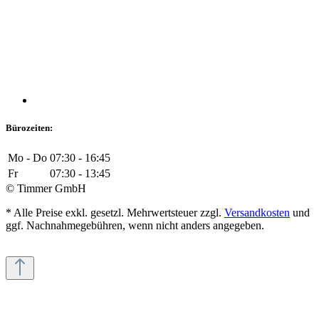
Bürozeiten:
Mo - Do
07:30 - 16:45
Fr
07:30 - 13:45
© Timmer GmbH
* Alle Preise exkl. gesetzl. Mehrwertsteuer zzgl.
Versandkosten
und
ggf. Nachnahmegebühren, wenn nicht anders angegeben.