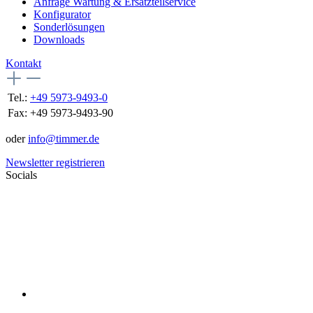
Anfrage Wartung & Ersatzteilservice
Konfigurator
Sonderlösungen
Downloads
Kontakt
Tel.:
+49 5973-9493-0
Fax:
+49 5973-9493-90
oder
info@timmer.de
Newsletter registrieren
Socials