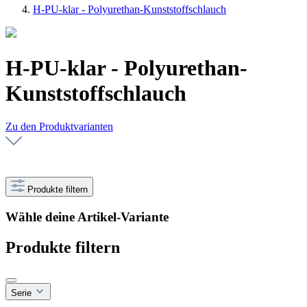
H-PU-klar - Polyurethan-Kunststoffschlauch
H-PU-klar - Polyurethan-
Kunststoffschlauch
Zu den Produktvarianten
Produkte filtern
Wähle deine Artikel-Variante
Produkte filtern
Serie