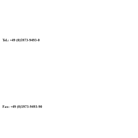
Tel.: +49 (0)5973-9493-0
Fax: +49 (0)5973-9493-90