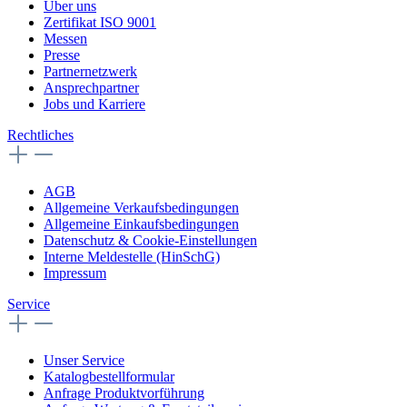
Über uns
Zertifikat ISO 9001
Messen
Presse
Partnernetzwerk
Ansprechpartner
Jobs und Karriere
Rechtliches
AGB
Allgemeine Verkaufsbedingungen
Allgemeine Einkaufsbedingungen
Datenschutz & Cookie-Einstellungen
Interne Meldestelle (HinSchG)
Impressum
Service
Unser Service
Katalogbestellformular
Anfrage Produktvorführung