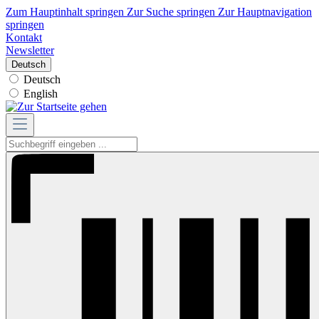
Zum Hauptinhalt springen
Zur Suche springen
Zur Hauptnavigation
springen
Kontakt
Newsletter
Deutsch
Deutsch
English