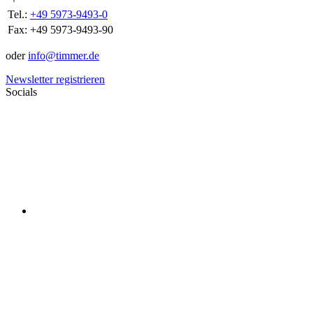
Tel.:
+49 5973-9493-0
Fax:
+49 5973-9493-90
oder
info@timmer.de
Newsletter registrieren
Socials