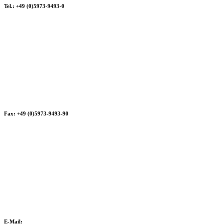
Tel.: +49 (0)5973-9493-0
Fax: +49 (0)5973-9493-90
E-Mail: