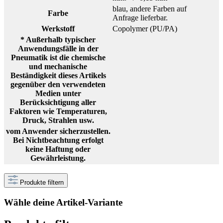
blau, andere Farben auf
Farbe
Anfrage lieferbar.
Werkstoff
Copolymer (PU/PA)
* Außerhalb typischer
Anwendungsfälle in der
Pneumatik ist die chemische
und mechanische
Beständigkeit dieses Artikels
gegenüber den verwendeten
Medien unter
Berücksichtigung aller
Faktoren wie Temperaturen,
Druck, Strahlen usw.
vom Anwender sicherzustellen.
Bei Nichtbeachtung erfolgt
keine Haftung oder
Gewährleistung.
Produkte filtern
Wähle deine Artikel-Variante