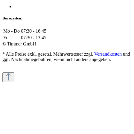
Bürozeiten:
Mo - Do
07:30 - 16:45
Fr
07:30 - 13:45
© Timmer GmbH
* Alle Preise exkl. gesetzl. Mehrwertsteuer zzgl.
Versandkosten
und
ggf. Nachnahmegebühren, wenn nicht anders angegeben.