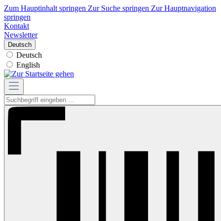
Zum Hauptinhalt springen
Zur Suche springen
Zur Hauptnavigation
springen
Kontakt
Newsletter
Deutsch
Deutsch
English