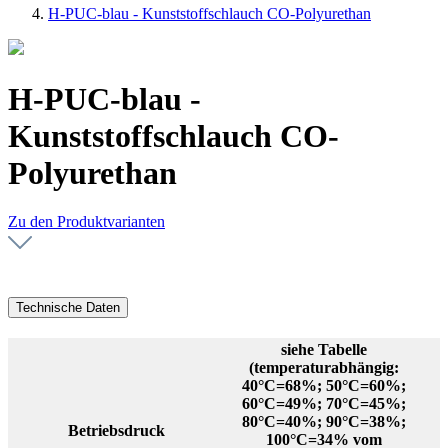
H-PUC-blau - Kunststoffschlauch CO-Polyurethan
H-PUC-blau -
Kunststoffschlauch CO-
Polyurethan
Zu den Produktvarianten
Technische Daten
siehe Tabelle
(temperaturabhängig:
40°C=68%; 50°C=60%;
60°C=49%; 70°C=45%;
80°C=40%; 90°C=38%;
Betriebsdruck
100°C=34% vom