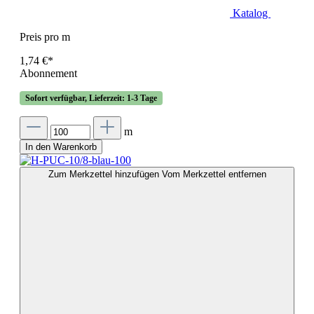
Katalog
Preis pro m
1,74 €*
Abonnement
Sofort verfügbar, Lieferzeit: 1-3 Tage
m
In den Warenkorb
Zum Merkzettel hinzufügen
Vom Merkzettel entfernen