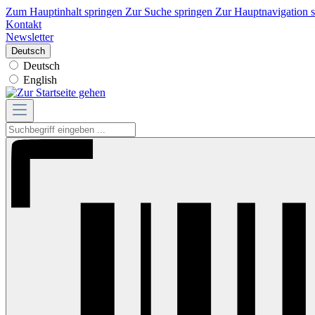
Zum Hauptinhalt springen
Zur Suche springen
Zur Hauptnavigation 
Kontakt
Newsletter
Deutsch
Deutsch
English