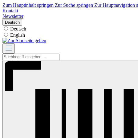
Zum Hauptinhalt springen
Zur Suche springen
Zur Hauptnavigation 
Kontakt
Newsletter
Deutsch
Deutsch
English