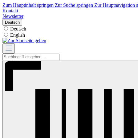
Zum Hauptinhalt springen
Zur Suche springen
Zur Hauptnavigation 
Kontakt
Newsletter
Deutsch
Deutsch
English