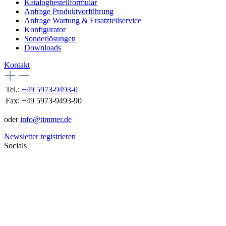
Katalogbestellformular
Anfrage Produktvorführung
Anfrage Wartung & Ersatzteilservice
Konfigurator
Sonderlösungen
Downloads
Kontakt
Tel.:
+49 5973-9493-0
Fax:
+49 5973-9493-90
oder
info@timmer.de
Newsletter registrieren
Socials