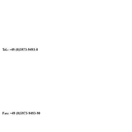
Tel.: +49 (0)5973-9493-0
Fax: +49 (0)5973-9493-90