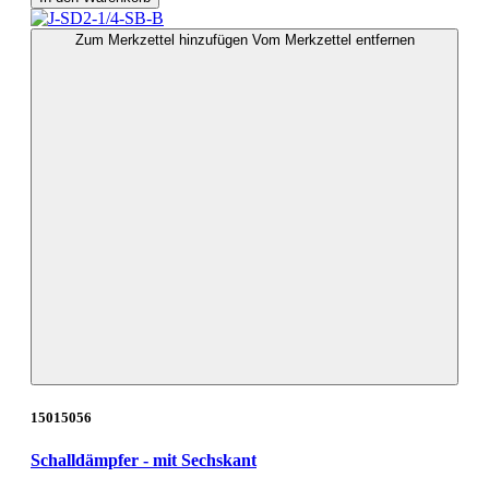
Zum Merkzettel hinzufügen
Vom Merkzettel entfernen
15015056
Schalldämpfer - mit Sechskant