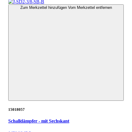
Zum Merkzettel hinzufügen
Vom Merkzettel entfernen
15018057
Schalldämpfer - mit Sechskant