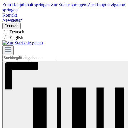
Zum Hauptinhalt springen
Zur Suche springen
Zur Hauptnavigation
springen
Kontakt
Newsletter
Deutsch
Deutsch
English