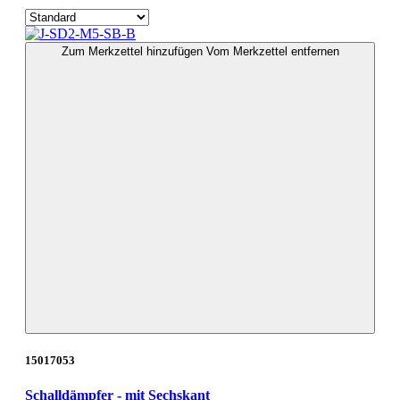
Zum Merkzettel hinzufügen
Vom Merkzettel entfernen
15017053
Schalldämpfer - mit Sechskant