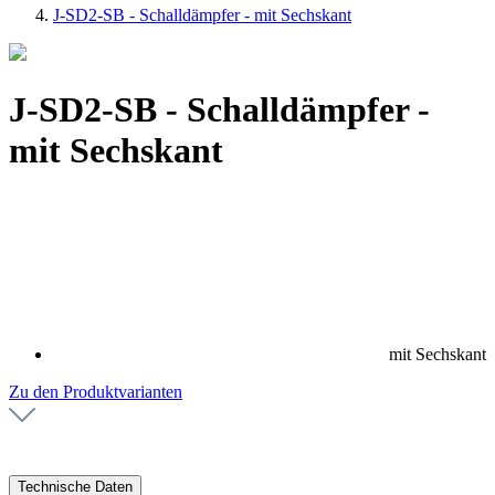
J-SD2-SB - Schalldämpfer - mit Sechskant
J-SD2-SB - Schalldämpfer -
mit Sechskant
mit Sechskant
Zu den Produktvarianten
Technische Daten