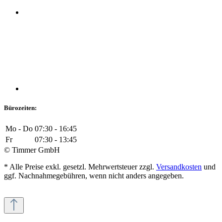
Bürozeiten:
Mo - Do
07:30 - 16:45
Fr
07:30 - 13:45
© Timmer GmbH
* Alle Preise exkl. gesetzl. Mehrwertsteuer zzgl.
Versandkosten
und
ggf. Nachnahmegebühren, wenn nicht anders angegeben.