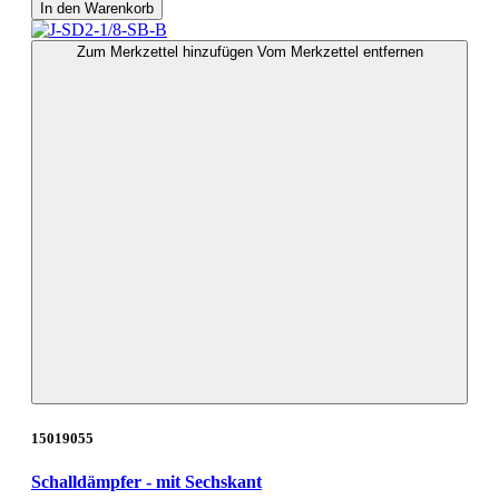
In den Warenkorb
Zum Merkzettel hinzufügen
Vom Merkzettel entfernen
15019055
Schalldämpfer - mit Sechskant