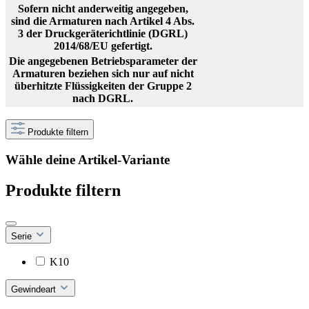
Sofern nicht anderweitig angegeben,
sind die Armaturen nach Artikel 4 Abs.
3 der Druckgeräterichtlinie (DGRL)
2014/68/EU gefertigt.
Die angegebenen Betriebsparameter der
Armaturen beziehen sich nur auf nicht
überhitzte Flüssigkeiten der Gruppe 2
nach DGRL.
Produkte filtern
Wähle deine Artikel-Variante
Produkte filtern
Serie
K10
Gewindeart