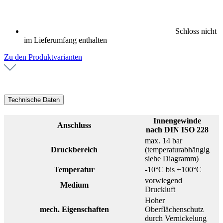
Schloss nicht
im Lieferumfang enthalten
Zu den Produktvarianten
Technische Daten
Innengewinde
Anschluss
nach DIN ISO 228
max. 14 bar
Druckbereich
(temperaturabhängig
siehe Diagramm)
Temperatur
-10°C bis +100°C
vorwiegend
Medium
Druckluft
Hoher
mech. Eigenschaften
Oberflächenschutz
durch Vernickelung