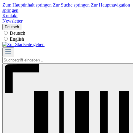
Zum Hauptinhalt springen
Zur Suche springen
Zur Hauptnavigation
springen
Kontakt
Newsletter
Deutsch
Deutsch
English