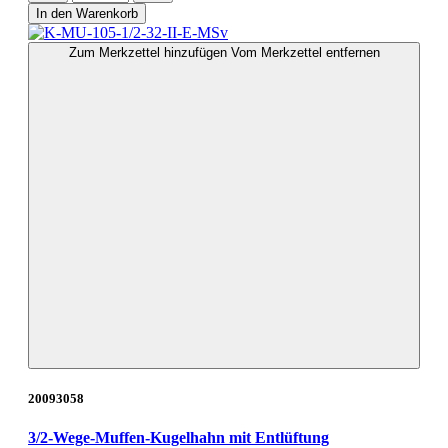
In den Warenkorb
Zum Merkzettel hinzufügen
Vom Merkzettel entfernen
20093058
3/2-Wege-Muffen-Kugelhahn mit Entlüftung