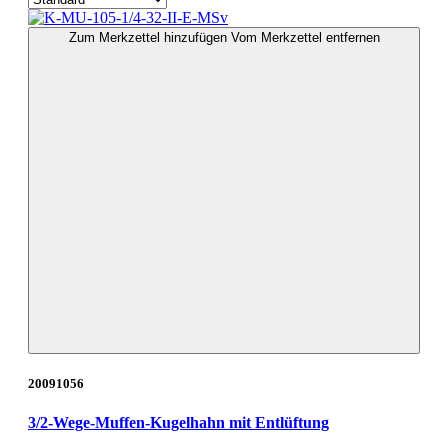
Zum Merkzettel hinzufügen
Vom Merkzettel entfernen
20091056
3/2-Wege-Muffen-Kugelhahn mit Entlüftung