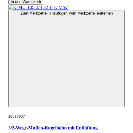
In den Warenkorb
Zum Merkzettel hinzufügen
Vom Merkzettel entfernen
20097057
3/2-Wege-Muffen-Kugelhahn mit Entlüftung