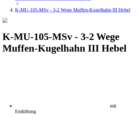
K-MU-105-MSv - 3-2 Wege Muffen-Kugelhahn III Hebel
K-MU-105-MSv - 3-2 Wege
Muffen-Kugelhahn III Hebel
mit
Entlüftung