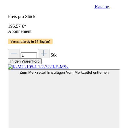
Katalog
Preis pro Stück
195,57 €*
Abonnement
Versandfertig in 14 Tag(en)
Stk
In den Warenkorb
Zum Merkzettel hinzufügen
Vom Merkzettel entfernen