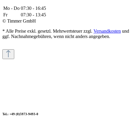
Mo - Do
07:30 - 16:45
Fr
07:30 - 13:45
© Timmer GmbH
* Alle Preise exkl. gesetzl. Mehrwertsteuer zzgl.
Versandkosten
und
ggf. Nachnahmegebühren, wenn nicht anders angegeben.
Tel.: +49 (0)5973-9493-0