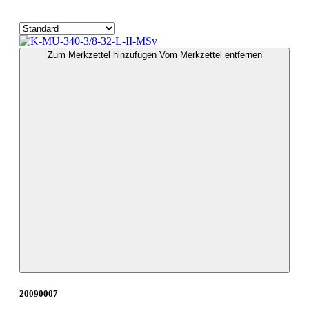
Zum Merkzettel hinzufügen
Vom Merkzettel entfernen
20090007