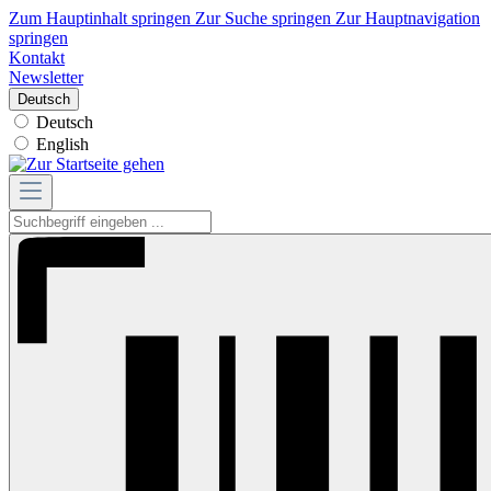
Zum Hauptinhalt springen
Zur Suche springen
Zur Hauptnavigation
springen
Kontakt
Newsletter
Deutsch
Deutsch
English