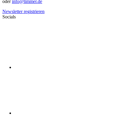
oder
info@timmer.de
Newsletter registrieren
Socials