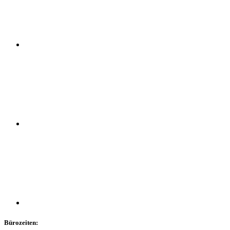
Bürozeiten: