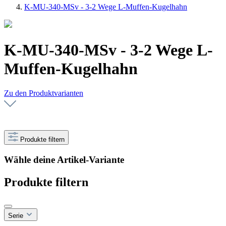
K-MU-340-MSv - 3-2 Wege L-Muffen-Kugelhahn
K-MU-340-MSv - 3-2 Wege L-
Muffen-Kugelhahn
Zu den Produktvarianten
Produkte filtern
Wähle deine Artikel-Variante
Produkte filtern
Serie