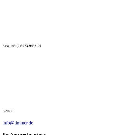
Fax: +49 (0)5973-9493-90
E-Mail:
info@timmer.de
Ihr Ansprechpartner