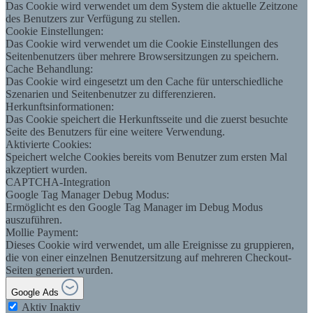
Das Cookie wird verwendet um dem System die aktuelle Zeitzone
des Benutzers zur Verfügung zu stellen.
Cookie Einstellungen:
Das Cookie wird verwendet um die Cookie Einstellungen des
Seitenbenutzers über mehrere Browsersitzungen zu speichern.
Cache Behandlung:
Das Cookie wird eingesetzt um den Cache für unterschiedliche
Szenarien und Seitenbenutzer zu differenzieren.
Herkunftsinformationen:
Das Cookie speichert die Herkunftsseite und die zuerst besuchte
Seite des Benutzers für eine weitere Verwendung.
Aktivierte Cookies:
Speichert welche Cookies bereits vom Benutzer zum ersten Mal
akzeptiert wurden.
CAPTCHA-Integration
Google Tag Manager Debug Modus:
Ermöglicht es den Google Tag Manager im Debug Modus
auszuführen.
Mollie Payment:
Dieses Cookie wird verwendet, um alle Ereignisse zu gruppieren,
die von einer einzelnen Benutzersitzung auf mehreren Checkout-
Seiten generiert wurden.
Google Ads
Aktiv
Inaktiv