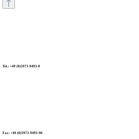
Tel.: +49 (0)5973-9493-0
Fax: +49 (0)5973-9493-90