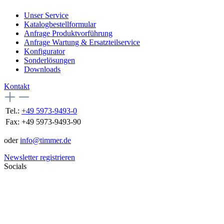
Unser Service
Katalogbestellformular
Anfrage Produktvorführung
Anfrage Wartung & Ersatzteilservice
Konfigurator
Sonderlösungen
Downloads
Kontakt
Tel.:
+49 5973-9493-0
Fax:
+49 5973-9493-90
oder
info@timmer.de
Newsletter registrieren
Socials