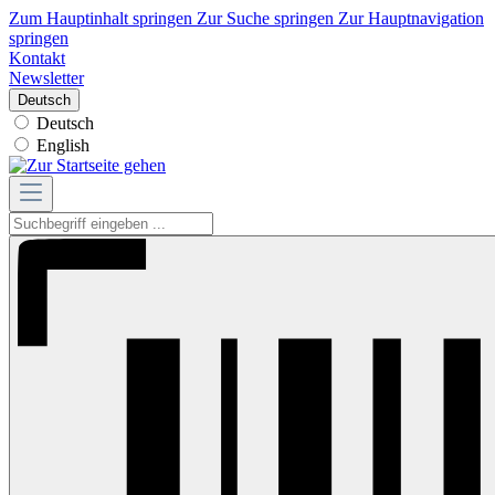
Zum Hauptinhalt springen
Zur Suche springen
Zur Hauptnavigation
springen
Kontakt
Newsletter
Deutsch
Deutsch
English