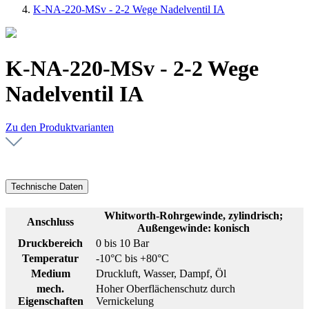
K-NA-220-MSv - 2-2 Wege Nadelventil IA
K-NA-220-MSv - 2-2 Wege
Nadelventil IA
Zu den Produktvarianten
Technische Daten
Whitworth-Rohrgewinde, zylindrisch;
Anschluss
Außengewinde: konisch
Druckbereich
0 bis 10 Bar
Temperatur
-10°C bis +80°C
Medium
Druckluft, Wasser, Dampf, Öl
mech.
Hoher Oberflächenschutz durch
Eigenschaften
Vernickelung