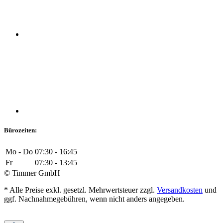
Bürozeiten:
Mo - Do
07:30 - 16:45
Fr
07:30 - 13:45
© Timmer GmbH
* Alle Preise exkl. gesetzl. Mehrwertsteuer zzgl.
Versandkosten
und
ggf. Nachnahmegebühren, wenn nicht anders angegeben.