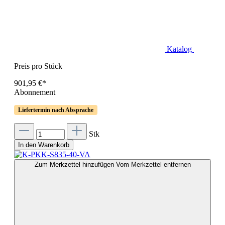
Katalog
Preis pro Stück
901,95 €*
Abonnement
Liefertermin nach Absprache
Stk
In den Warenkorb
Zum Merkzettel hinzufügen
Vom Merkzettel entfernen