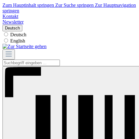
Zum Hauptinhalt springen
Zur Suche springen
Zur Hauptnavigation
springen
Kontakt
Newsletter
Deutsch
Deutsch
English