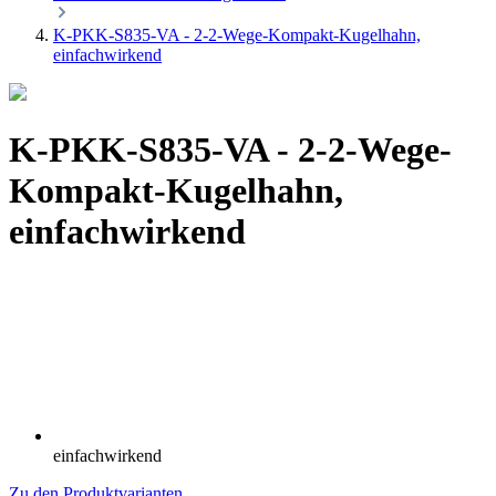
K-PKK-S835-VA - 2-2-Wege-Kompakt-Kugelhahn,
einfachwirkend
K-PKK-S835-VA - 2-2-Wege-
Kompakt-Kugelhahn,
einfachwirkend
einfachwirkend
Zu den Produktvarianten