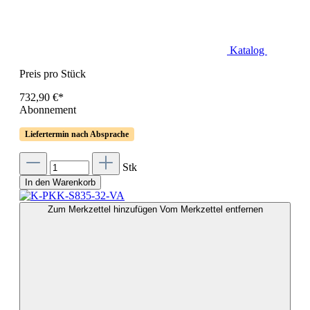
Katalog
Preis pro Stück
732,90 €*
Abonnement
Liefertermin nach Absprache
Stk
In den Warenkorb
Zum Merkzettel hinzufügen
Vom Merkzettel entfernen