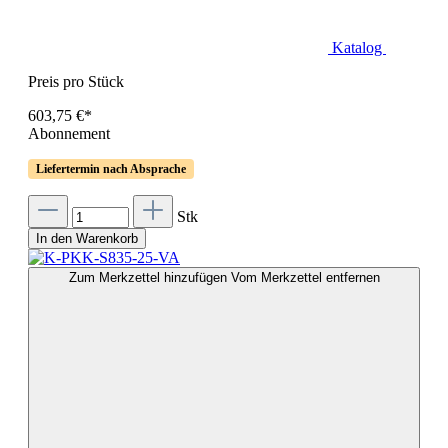
Katalog
Preis pro Stück
603,75 €*
Abonnement
Liefertermin nach Absprache
Stk
In den Warenkorb
Zum Merkzettel hinzufügen
Vom Merkzettel entfernen