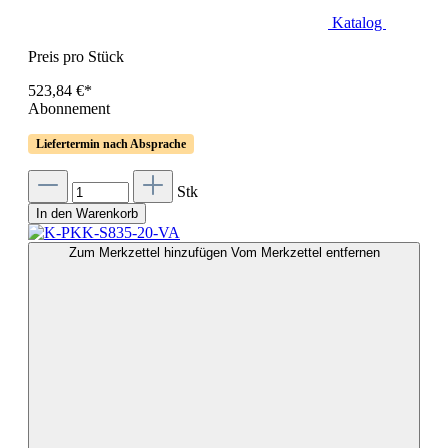
Katalog
Preis pro Stück
523,84 €*
Abonnement
Liefertermin nach Absprache
Stk
In den Warenkorb
Zum Merkzettel hinzufügen
Vom Merkzettel entfernen