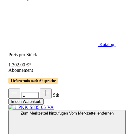
Katalog
Preis pro Stück
1.302,00 €*
Abonnement
Liefertermin nach Absprache
Stk
In den Warenkorb
Zum Merkzettel hinzufügen
Vom Merkzettel entfernen