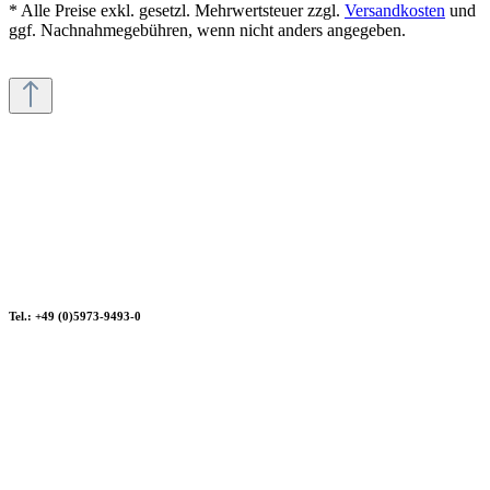
* Alle Preise exkl. gesetzl. Mehrwertsteuer zzgl.
Versandkosten
und
ggf. Nachnahmegebühren, wenn nicht anders angegeben.
Tel.: +49 (0)5973-9493-0