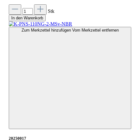
Stk
In den Warenkorb
Zum Merkzettel hinzufügen
Vom Merkzettel entfernen
20250017