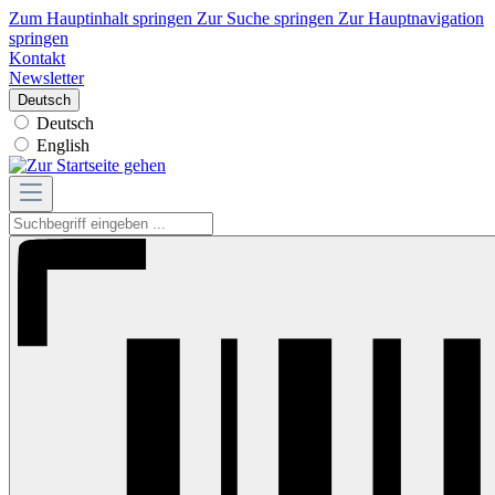
Zum Hauptinhalt springen
Zur Suche springen
Zur Hauptnavigation
springen
Kontakt
Newsletter
Deutsch
Deutsch
English