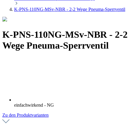
K-PNS-110NG-MSv-NBR - 2-2 Wege Pneuma-Sperrventil
K-PNS-110NG-MSv-NBR - 2-2
Wege Pneuma-Sperrventil
einfachwirkend - NG
Zu den Produktvarianten