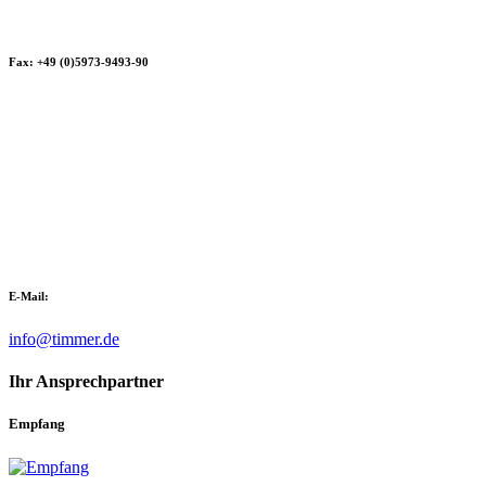
Fax: +49 (0)5973-9493-90
E-Mail:
info@timmer.de
Ihr Ansprechpartner
Empfang