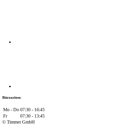
Bürozeiten:
Mo - Do
07:30 - 16:45
Fr
07:30 - 13:45
© Timmer GmbH