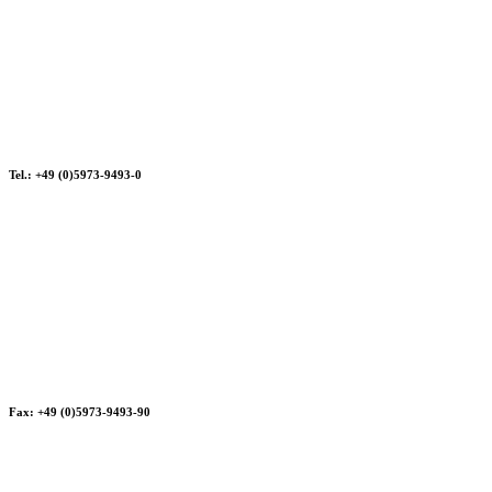
Tel.: +49 (0)5973-9493-0
Fax: +49 (0)5973-9493-90