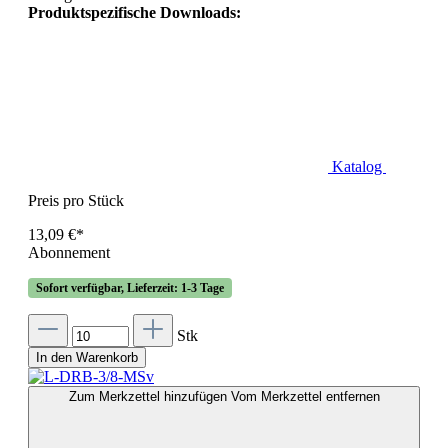
Produktspezifische Downloads:
Katalog
Preis pro Stück
13,09 €*
Abonnement
Sofort verfügbar, Lieferzeit: 1-3 Tage
Stk
In den Warenkorb
Zum Merkzettel hinzufügen
Vom Merkzettel entfernen