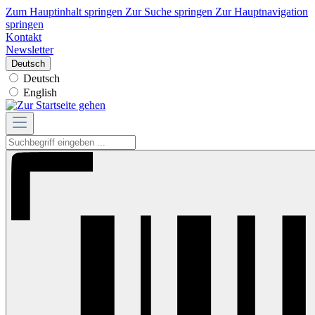
Zum Hauptinhalt springen
Zur Suche springen
Zur Hauptnavigation
springen
Kontakt
Newsletter
Deutsch
Deutsch
English