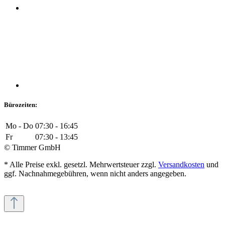
Bürozeiten:
Mo - Do
07:30 - 16:45
Fr
07:30 - 13:45
© Timmer GmbH
* Alle Preise exkl. gesetzl. Mehrwertsteuer zzgl.
Versandkosten
und
ggf. Nachnahmegebühren, wenn nicht anders angegeben.