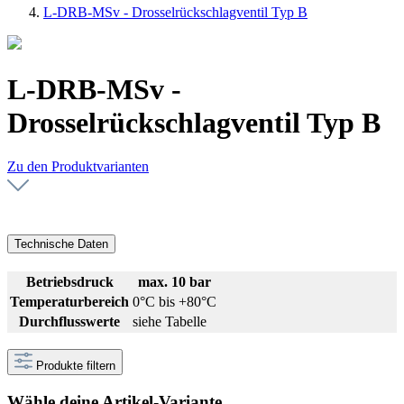
L-DRB-MSv - Drosselrückschlagventil Typ B
L-DRB-MSv -
Drosselrückschlagventil Typ B
Zu den Produktvarianten
Technische Daten
Betriebsdruck
max. 10 bar
Temperaturbereich
0°C bis +80°C
Durchflusswerte
siehe Tabelle
Produkte filtern
Wähle deine Artikel-Variante