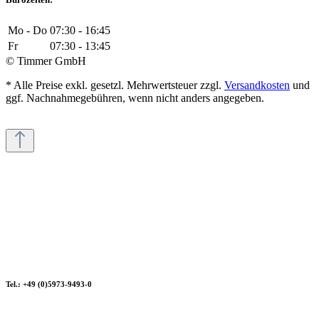
Mo - Do
07:30 - 16:45
Fr
07:30 - 13:45
© Timmer GmbH
* Alle Preise exkl. gesetzl. Mehrwertsteuer zzgl.
Versandkosten
und
ggf. Nachnahmegebühren, wenn nicht anders angegeben.
Tel.: +49 (0)5973-9493-0