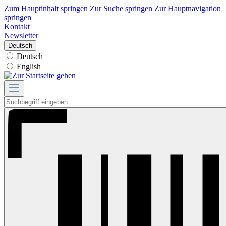
Zum Hauptinhalt springen
Zur Suche springen
Zur Hauptnavigation
springen
Kontakt
Newsletter
Deutsch
Deutsch
English