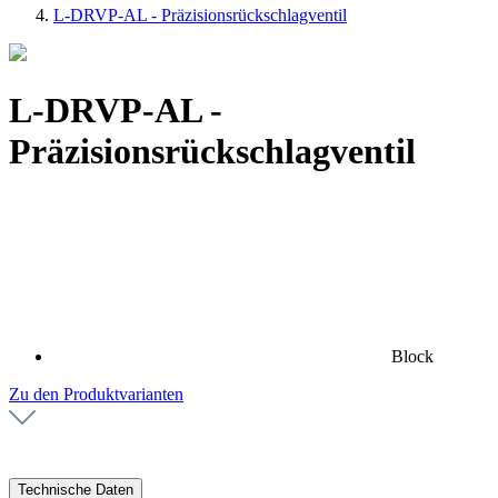
L-DRVP-AL - Präzisionsrückschlagventil
L-DRVP-AL -
Präzisionsrückschlagventil
Block
Zu den Produktvarianten
Technische Daten