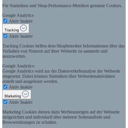
Für Statistiken und Shop-Performance-Metriken genutzte Cookies.
Google Analytics
Aktiv
Inaktiv
Tracking
Aktiv
Inaktiv
Tracking Cookies helfen dem Shopbetreiber Informationen über das
Verhalten von Nutzern auf ihrer Webseite zu sammeln und
auszuwerten.
Google Analytics:
Google Analytics wird zur der Datenverkehranalyse der Webseite
eingesetzt. Dabei können Statistiken über Webseitenaktivitäten
erstellt und ausgelesen werden.
Aktiv
Inaktiv
Marketing
Aktiv
Inaktiv
Marketing Cookies dienen dazu Werbeanzeigen auf der Webseite
zielgerichtet und individuell über mehrere Seitenaufrufe und
Browsersitzungen zu schalten.