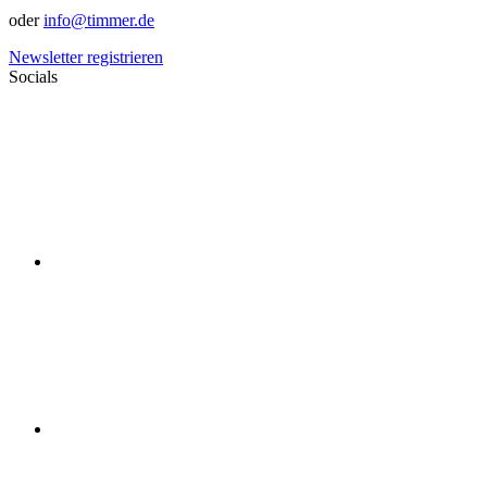
oder
info@timmer.de
Newsletter registrieren
Socials