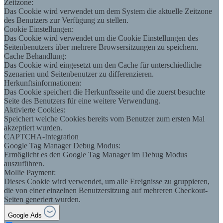
Zeitzone:
Das Cookie wird verwendet um dem System die aktuelle Zeitzone
des Benutzers zur Verfügung zu stellen.
Cookie Einstellungen:
Das Cookie wird verwendet um die Cookie Einstellungen des
Seitenbenutzers über mehrere Browsersitzungen zu speichern.
Cache Behandlung:
Das Cookie wird eingesetzt um den Cache für unterschiedliche
Szenarien und Seitenbenutzer zu differenzieren.
Herkunftsinformationen:
Das Cookie speichert die Herkunftsseite und die zuerst besuchte
Seite des Benutzers für eine weitere Verwendung.
Aktivierte Cookies:
Speichert welche Cookies bereits vom Benutzer zum ersten Mal
akzeptiert wurden.
CAPTCHA-Integration
Google Tag Manager Debug Modus:
Ermöglicht es den Google Tag Manager im Debug Modus
auszuführen.
Mollie Payment:
Dieses Cookie wird verwendet, um alle Ereignisse zu gruppieren,
die von einer einzelnen Benutzersitzung auf mehreren Checkout-
Seiten generiert wurden.
Google Ads