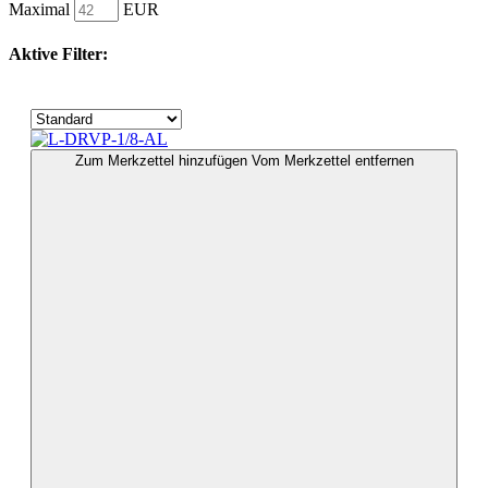
Maximal
EUR
Aktive Filter:
Zum Merkzettel hinzufügen
Vom Merkzettel entfernen