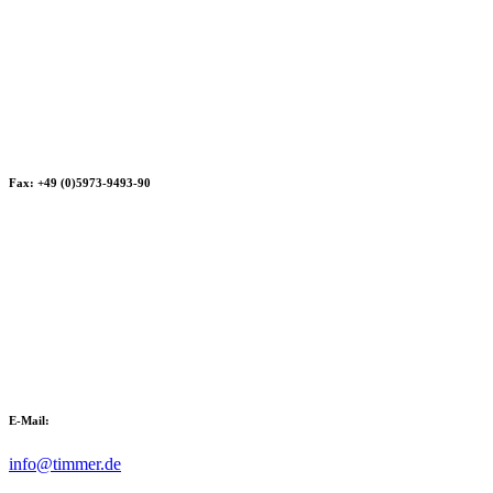
Fax: +49 (0)5973-9493-90
E-Mail:
info@timmer.de