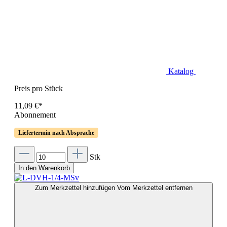
Katalog
Preis pro Stück
11,09 €*
Abonnement
Liefertermin nach Absprache
Stk
In den Warenkorb
Zum Merkzettel hinzufügen
Vom Merkzettel entfernen