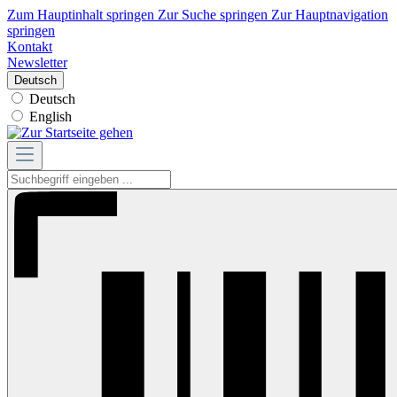
Zum Hauptinhalt springen
Zur Suche springen
Zur Hauptnavigation
springen
Kontakt
Newsletter
Deutsch
Deutsch
English