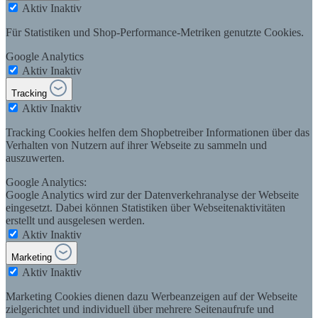
Aktiv
Inaktiv
Für Statistiken und Shop-Performance-Metriken genutzte Cookies.
Google Analytics
Aktiv
Inaktiv
Tracking
Aktiv
Inaktiv
Tracking Cookies helfen dem Shopbetreiber Informationen über das
Verhalten von Nutzern auf ihrer Webseite zu sammeln und
auszuwerten.
Google Analytics:
Google Analytics wird zur der Datenverkehranalyse der Webseite
eingesetzt. Dabei können Statistiken über Webseitenaktivitäten
erstellt und ausgelesen werden.
Aktiv
Inaktiv
Marketing
Aktiv
Inaktiv
Marketing Cookies dienen dazu Werbeanzeigen auf der Webseite
zielgerichtet und individuell über mehrere Seitenaufrufe und