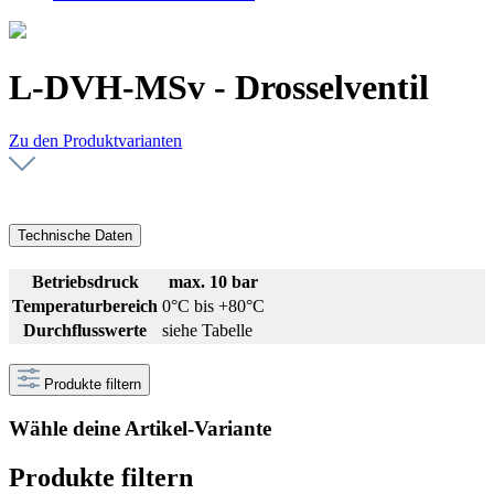
L-DVH-MSv - Drosselventil
Zu den Produktvarianten
Technische Daten
Betriebsdruck
max. 10 bar
Temperaturbereich
0°C bis +80°C
Durchflusswerte
siehe Tabelle
Produkte filtern
Wähle deine Artikel-Variante
Produkte filtern