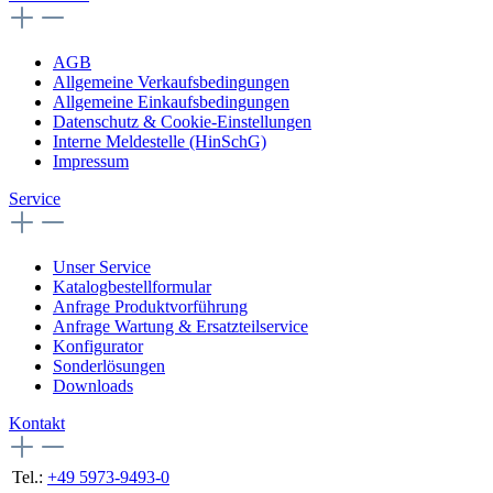
AGB
Allgemeine Verkaufsbedingungen
Allgemeine Einkaufsbedingungen
Datenschutz & Cookie-Einstellungen
Interne Meldestelle (HinSchG)
Impressum
Service
Unser Service
Katalogbestellformular
Anfrage Produktvorführung
Anfrage Wartung & Ersatzteilservice
Konfigurator
Sonderlösungen
Downloads
Kontakt
Tel.:
+49 5973-9493-0