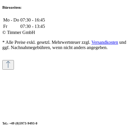
Bürozeiten:
Mo - Do
07:30 - 16:45
Fr
07:30 - 13:45
© Timmer GmbH
* Alle Preise exkl. gesetzl. Mehrwertsteuer zzgl.
Versandkosten
und
ggf. Nachnahmegebühren, wenn nicht anders angegeben.
Tel.: +49 (0)5973-9493-0