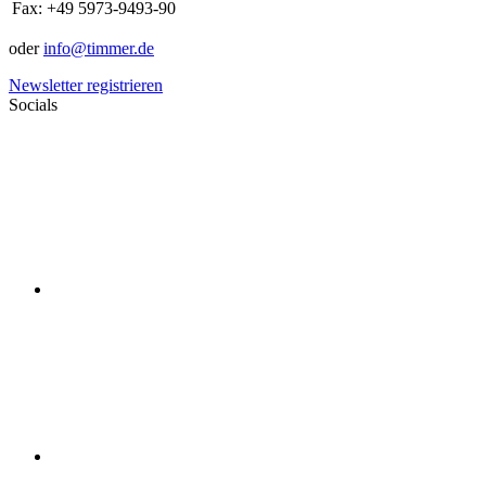
Fax:
+49 5973-9493-90
oder
info@timmer.de
Newsletter registrieren
Socials