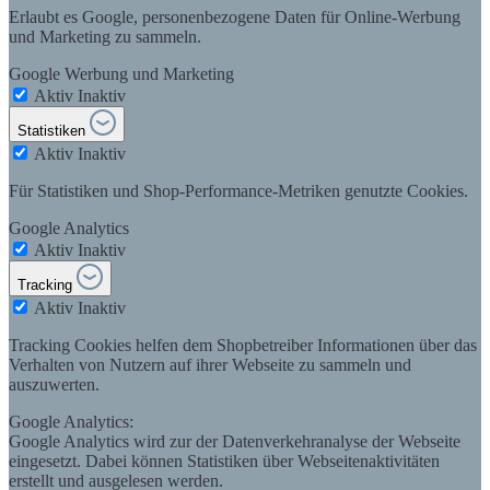
Erlaubt es Google, personenbezogene Daten für Online-Werbung
und Marketing zu sammeln.
Google Werbung und Marketing
Aktiv
Inaktiv
Statistiken
Aktiv
Inaktiv
Für Statistiken und Shop-Performance-Metriken genutzte Cookies.
Google Analytics
Aktiv
Inaktiv
Tracking
Aktiv
Inaktiv
Tracking Cookies helfen dem Shopbetreiber Informationen über das
Verhalten von Nutzern auf ihrer Webseite zu sammeln und
auszuwerten.
Google Analytics:
Google Analytics wird zur der Datenverkehranalyse der Webseite
eingesetzt. Dabei können Statistiken über Webseitenaktivitäten
erstellt und ausgelesen werden.