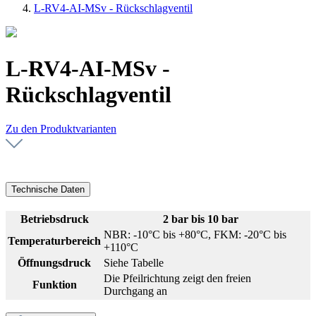
L-RV4-AI-MSv - Rückschlagventil
L-RV4-AI-MSv -
Rückschlagventil
Zu den Produktvarianten
Technische Daten
Betriebsdruck
2 bar bis 10 bar
NBR: -10°C bis +80°C, FKM: -20°C bis
Temperaturbereich
+110°C
Öffnungsdruck
Siehe Tabelle
Die Pfeilrichtung zeigt den freien
Funktion
Durchgang an