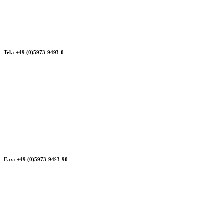
Tel.: +49 (0)5973-9493-0
Fax: +49 (0)5973-9493-90