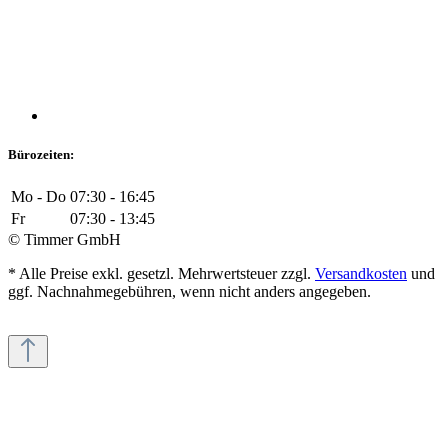
Bürozeiten:
Mo - Do
07:30 - 16:45
Fr
07:30 - 13:45
© Timmer GmbH
* Alle Preise exkl. gesetzl. Mehrwertsteuer zzgl.
Versandkosten
und
ggf. Nachnahmegebühren, wenn nicht anders angegeben.