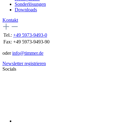
Sonderlösungen
Downloads
Kontakt
Tel.:
+49 5973-9493-0
Fax:
+49 5973-9493-90
oder
info@timmer.de
Newsletter registrieren
Socials