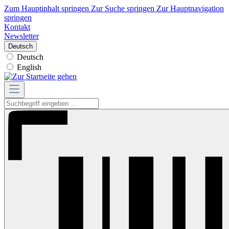
Zum Hauptinhalt springen
Zur Suche springen
Zur Hauptnavigation
springen
Kontakt
Newsletter
Deutsch
Deutsch
English