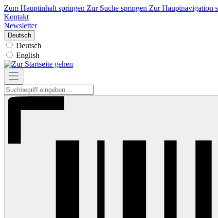
Zum Hauptinhalt springen
Zur Suche springen
Zur Hauptnavigation 
Kontakt
Newsletter
Deutsch
Deutsch
English