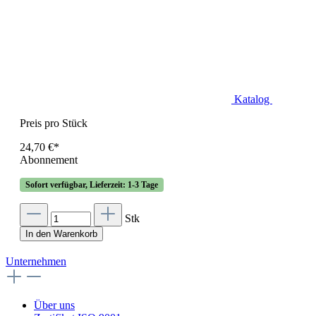
Katalog
Preis pro Stück
24,70 €*
Abonnement
Sofort verfügbar, Lieferzeit: 1-3 Tage
Stk
In den Warenkorb
Unternehmen
Über uns