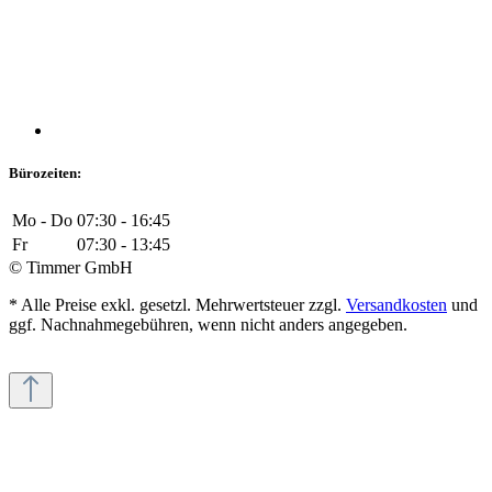
Bürozeiten:
Mo - Do
07:30 - 16:45
Fr
07:30 - 13:45
© Timmer GmbH
* Alle Preise exkl. gesetzl. Mehrwertsteuer zzgl.
Versandkosten
und
ggf. Nachnahmegebühren, wenn nicht anders angegeben.