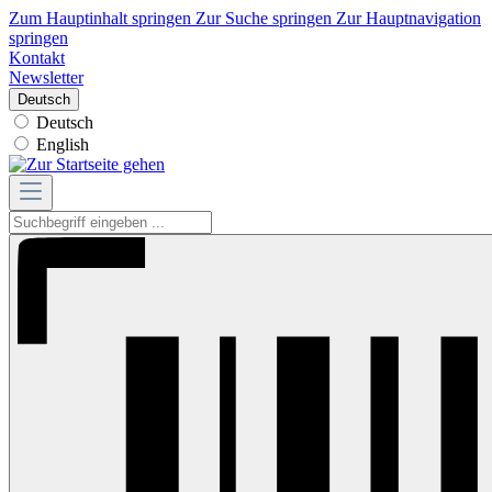
Zum Hauptinhalt springen
Zur Suche springen
Zur Hauptnavigation
springen
Kontakt
Newsletter
Deutsch
Deutsch
English