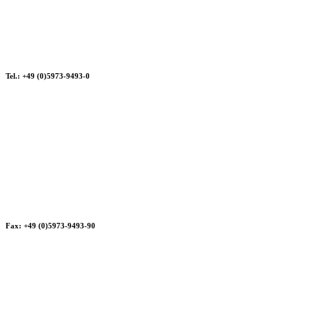
Tel.: +49 (0)5973-9493-0
Fax: +49 (0)5973-9493-90