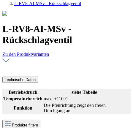
L-RV8-AI-MSv - Rückschlagventil
L-RV8-AI-MSv -
Rückschlagventil
Zu den Produktvarianten
Technische Daten
Betriebsdruck
siehe Tabelle
Temperaturbereich
max. +110°C
Die Pfeilrichtung zeigt den freien
Funktion
Durchgang an.
Produkte filtern