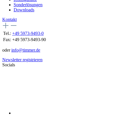
Sonderlösungen
Downloads
Kontakt
Tel.:
+49 5973-9493-0
Fax:
+49 5973-9493-90
oder
info@timmer.de
Newsletter registrieren
Socials