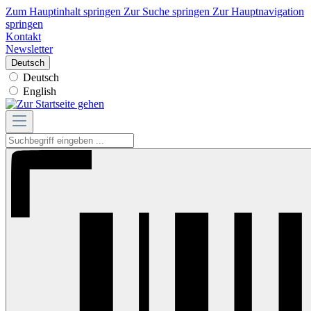
Zum Hauptinhalt springen
Zur Suche springen
Zur Hauptnavigation
springen
Kontakt
Newsletter
Deutsch
Deutsch
English