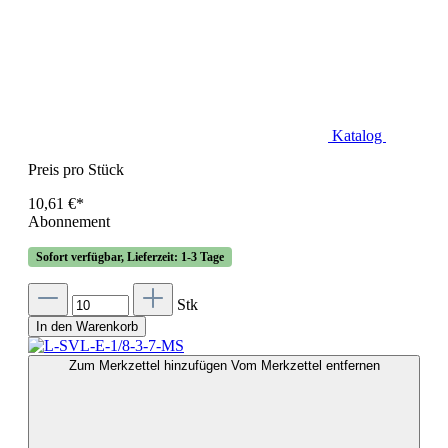
Katalog
Preis pro Stück
10,61 €*
Abonnement
Sofort verfügbar, Lieferzeit: 1-3 Tage
Stk
In den Warenkorb
Zum Merkzettel hinzufügen
Vom Merkzettel entfernen