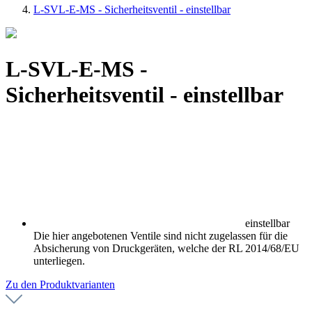
L-SVL-E-MS - Sicherheitsventil - einstellbar
L-SVL-E-MS -
Sicherheitsventil - einstellbar
einstellbar
Die hier angebotenen Ventile sind nicht zugelassen für die
Absicherung von Druckgeräten, welche der RL 2014/68/EU
unterliegen.
Zu den Produktvarianten