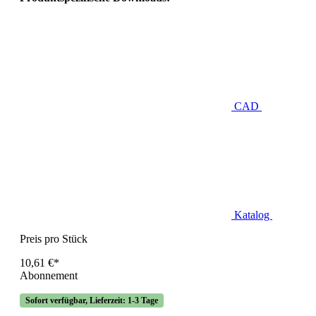
CAD
Katalog
Preis pro Stück
10,61 €*
Abonnement
Sofort verfügbar, Lieferzeit: 1-3 Tage