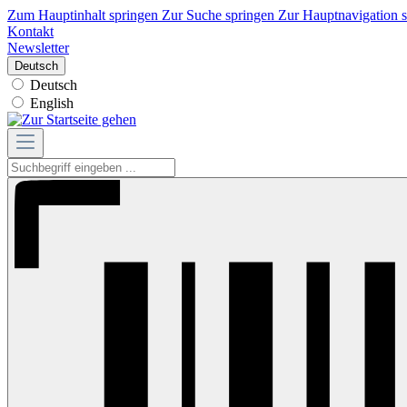
Zum Hauptinhalt springen
Zur Suche springen
Zur Hauptnavigation 
Kontakt
Newsletter
Deutsch
Deutsch
English