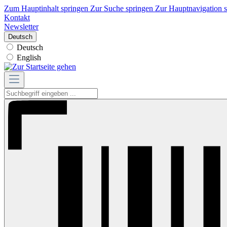
Zum Hauptinhalt springen
Zur Suche springen
Zur Hauptnavigation 
Kontakt
Newsletter
Deutsch
Deutsch
English