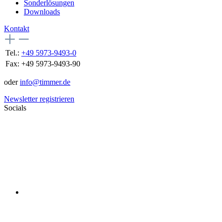
Sonderlösungen
Downloads
Kontakt
Tel.:
+49 5973-9493-0
Fax:
+49 5973-9493-90
oder
info@timmer.de
Newsletter registrieren
Socials