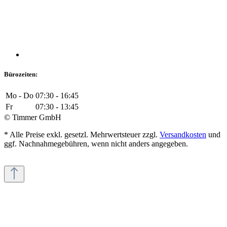
Bürozeiten:
Mo - Do
07:30 - 16:45
Fr
07:30 - 13:45
© Timmer GmbH
* Alle Preise exkl. gesetzl. Mehrwertsteuer zzgl.
Versandkosten
und
ggf. Nachnahmegebühren, wenn nicht anders angegeben.