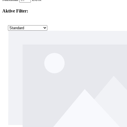
Aktive Filter: