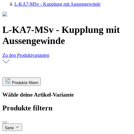
L-KA7-MSv - Kupplung mit Aussengewinde
L-KA7-MSv - Kupplung mit
Aussengewinde
Zu den Produktvarianten
Produkte filtern
Wähle deine Artikel-Variante
Produkte filtern
Serie