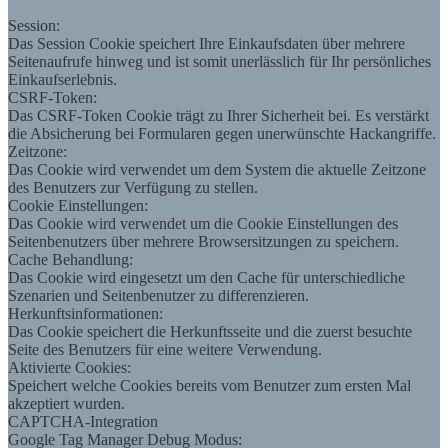
Session:
Das Session Cookie speichert Ihre Einkaufsdaten über mehrere
Seitenaufrufe hinweg und ist somit unerlässlich für Ihr persönliches
Einkaufserlebnis.
CSRF-Token:
Das CSRF-Token Cookie trägt zu Ihrer Sicherheit bei. Es verstärkt
die Absicherung bei Formularen gegen unerwünschte Hackangriffe.
Zeitzone:
Das Cookie wird verwendet um dem System die aktuelle Zeitzone
des Benutzers zur Verfügung zu stellen.
Cookie Einstellungen:
Das Cookie wird verwendet um die Cookie Einstellungen des
Seitenbenutzers über mehrere Browsersitzungen zu speichern.
Cache Behandlung:
Das Cookie wird eingesetzt um den Cache für unterschiedliche
Szenarien und Seitenbenutzer zu differenzieren.
Herkunftsinformationen:
Das Cookie speichert die Herkunftsseite und die zuerst besuchte
Seite des Benutzers für eine weitere Verwendung.
Aktivierte Cookies:
Speichert welche Cookies bereits vom Benutzer zum ersten Mal
akzeptiert wurden.
CAPTCHA-Integration
Google Tag Manager Debug Modus: