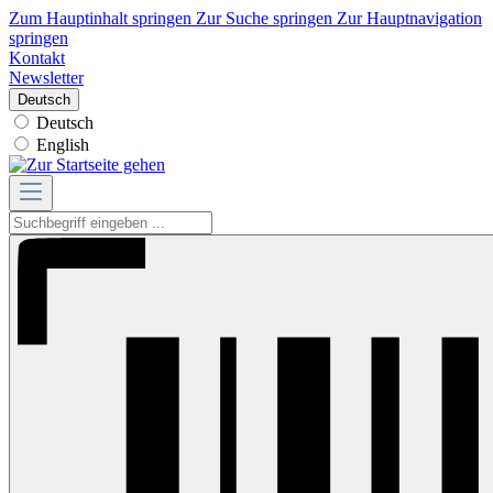
Zum Hauptinhalt springen
Zur Suche springen
Zur Hauptnavigation
springen
Kontakt
Newsletter
Deutsch
Deutsch
English