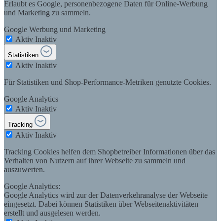
Erlaubt es Google, personenbezogene Daten für Online-Werbung
und Marketing zu sammeln.
Google Werbung und Marketing
Aktiv
Inaktiv
Statistiken
Aktiv
Inaktiv
Für Statistiken und Shop-Performance-Metriken genutzte Cookies.
Google Analytics
Aktiv
Inaktiv
Tracking
Aktiv
Inaktiv
Tracking Cookies helfen dem Shopbetreiber Informationen über das
Verhalten von Nutzern auf ihrer Webseite zu sammeln und
auszuwerten.
Google Analytics:
Google Analytics wird zur der Datenverkehranalyse der Webseite
eingesetzt. Dabei können Statistiken über Webseitenaktivitäten
erstellt und ausgelesen werden.