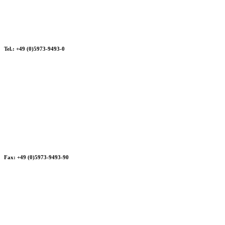
Tel.: +49 (0)5973-9493-0
Fax: +49 (0)5973-9493-90