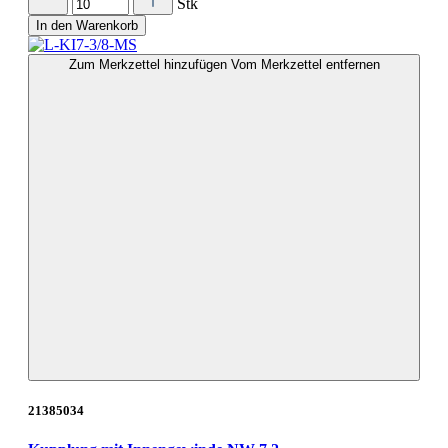
Stk
In den Warenkorb
Zum Merkzettel hinzufügen
Vom Merkzettel entfernen
21385034