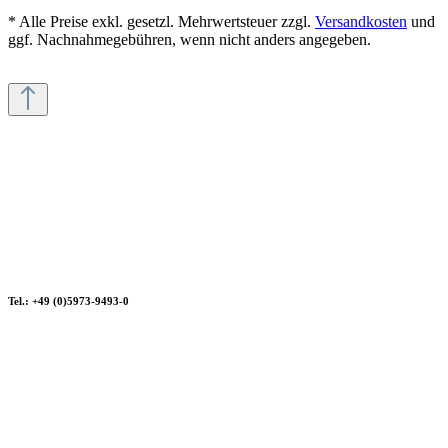
* Alle Preise exkl. gesetzl. Mehrwertsteuer zzgl.
Versandkosten
und
ggf. Nachnahmegebühren, wenn nicht anders angegeben.
Tel.: +49 (0)5973-9493-0