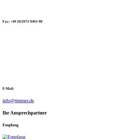
Fax: +49 (0)5973-9493-90
E-Mail:
info@timmer.de
Ihr Ansprechpartner
Empfang