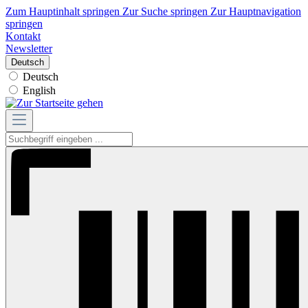
Zum Hauptinhalt springen
Zur Suche springen
Zur Hauptnavigation
springen
Kontakt
Newsletter
Deutsch
Deutsch
English