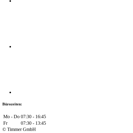
Bürozeiten:
Mo - Do
07:30 - 16:45
Fr
07:30 - 13:45
© Timmer GmbH