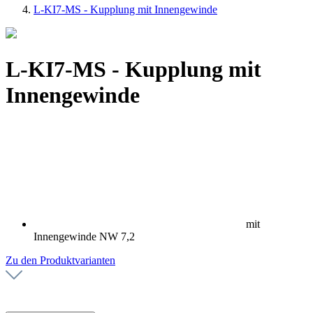
L-KI7-MS - Kupplung mit Innengewinde
L-KI7-MS - Kupplung mit
Innengewinde
mit
Innengewinde NW 7,2
Zu den Produktvarianten