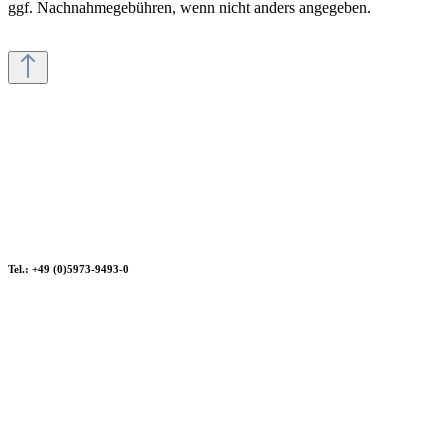
ggf. Nachnahmegebühren, wenn nicht anders angegeben.
Tel.: +49 (0)5973-9493-0