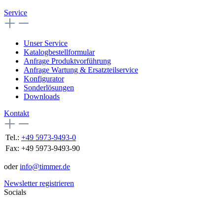
Service
Unser Service
Katalogbestellformular
Anfrage Produktvorführung
Anfrage Wartung & Ersatzteilservice
Konfigurator
Sonderlösungen
Downloads
Kontakt
Tel.:
+49 5973-9493-0
Fax:
+49 5973-9493-90
oder
info@timmer.de
Newsletter registrieren
Socials