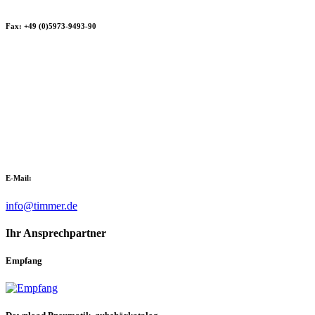
Fax: +49 (0)5973-9493-90
E-Mail:
info@timmer.de
Ihr Ansprechpartner
Empfang