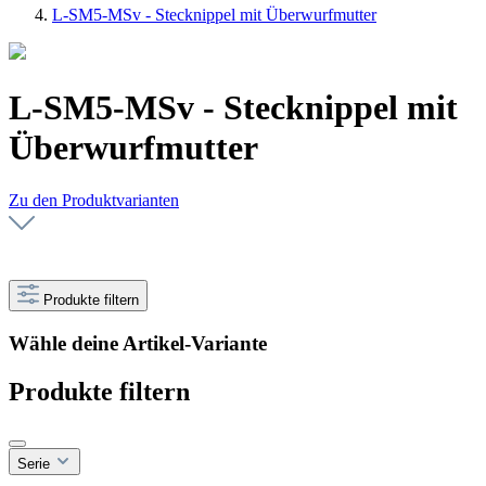
L-SM5-MSv - Stecknippel mit Überwurfmutter
L-SM5-MSv - Stecknippel mit
Überwurfmutter
Zu den Produktvarianten
Produkte filtern
Wähle deine Artikel-Variante
Produkte filtern
Serie