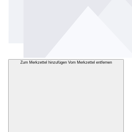
Zum Merkzettel hinzufügen
Vom Merkzettel entfernen