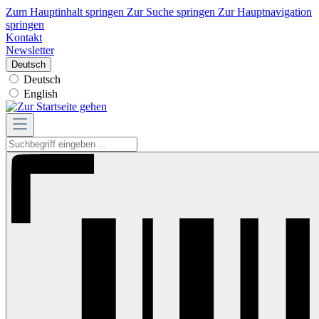
Zum Hauptinhalt springen
Zur Suche springen
Zur Hauptnavigation
springen
Kontakt
Newsletter
Deutsch
Deutsch
English