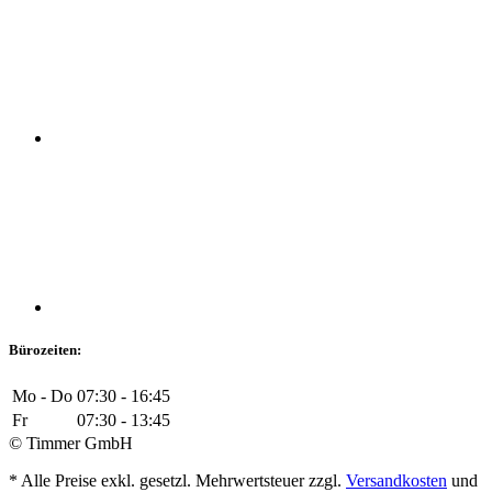
Bürozeiten:
Mo - Do
07:30 - 16:45
Fr
07:30 - 13:45
© Timmer GmbH
* Alle Preise exkl. gesetzl. Mehrwertsteuer zzgl.
Versandkosten
und