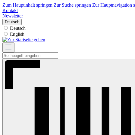
Zum Hauptinhalt springen
Zur Suche springen
Zur Hauptnavigation 
Kontakt
Newsletter
Deutsch
Deutsch
English