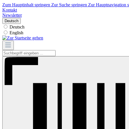
Zum Hauptinhalt springen
Zur Suche springen
Zur Hauptnavigation 
Kontakt
Newsletter
Deutsch
Deutsch
English