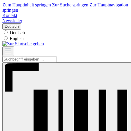
Zum Hauptinhalt springen
Zur Suche springen
Zur Hauptnavigation
springen
Kontakt
Newsletter
Deutsch
Deutsch
English