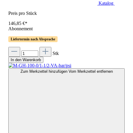
Katalog
Preis pro Stück
146,85 €*
Abonnement
Liefertermin nach Absprache
Stk
In den Warenkorb
Zum Merkzettel hinzufügen
Vom Merkzettel entfernen