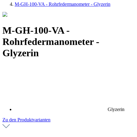
M-GH-100-VA - Rohrfedermanometer - Glyzerin
M-GH-100-VA -
Rohrfedermanometer -
Glyzerin
Glyzerin
Zu den Produktvarianten