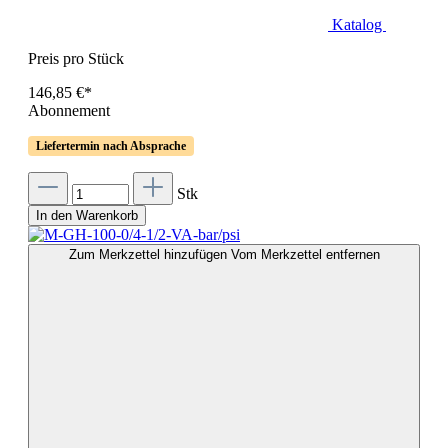
Katalog
Preis pro Stück
146,85 €*
Abonnement
Liefertermin nach Absprache
Stk
In den Warenkorb
Zum Merkzettel hinzufügen
Vom Merkzettel entfernen