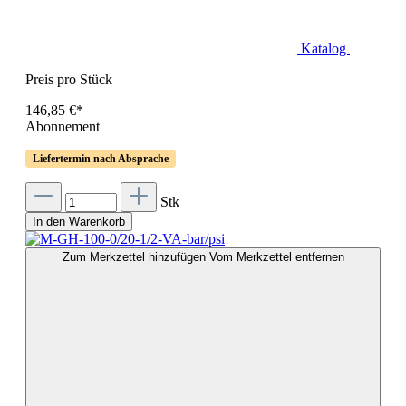
Katalog
Preis pro Stück
146,85 €*
Abonnement
Liefertermin nach Absprache
Stk
In den Warenkorb
Zum Merkzettel hinzufügen
Vom Merkzettel entfernen