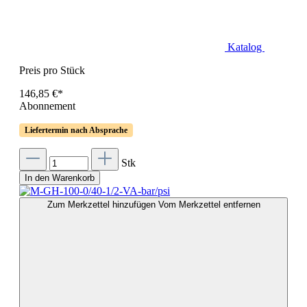
Katalog
Preis pro Stück
146,85 €*
Abonnement
Liefertermin nach Absprache
Stk
In den Warenkorb
Zum Merkzettel hinzufügen
Vom Merkzettel entfernen