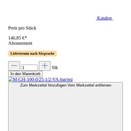
Katalog
Preis pro Stück
146,85 €*
Abonnement
Liefertermin nach Absprache
Stk
In den Warenkorb
Zum Merkzettel hinzufügen
Vom Merkzettel entfernen