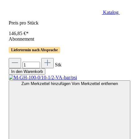
Katalog
Preis pro Stück
146,85 €*
Abonnement
Liefertermin nach Absprache
Stk
In den Warenkorb
Zum Merkzettel hinzufügen
Vom Merkzettel entfernen