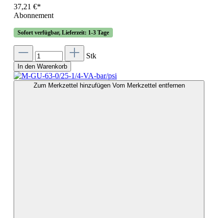
37,21 €*
Abonnement
Sofort verfügbar, Lieferzeit: 1-3 Tage
Stk
In den Warenkorb
Zum Merkzettel hinzufügen
Vom Merkzettel entfernen