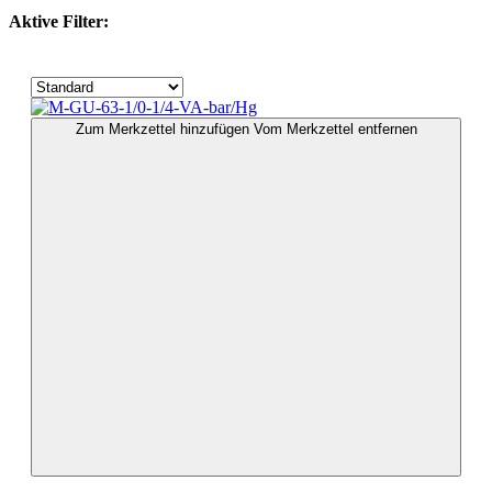
Aktive Filter:
Zum Merkzettel hinzufügen
Vom Merkzettel entfernen