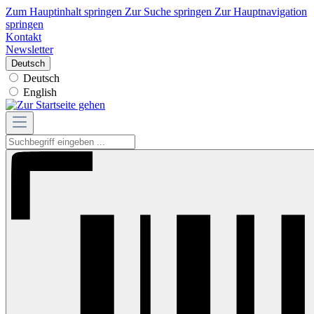
Zum Hauptinhalt springen
Zur Suche springen
Zur Hauptnavigation
springen
Kontakt
Newsletter
Deutsch
Deutsch
English