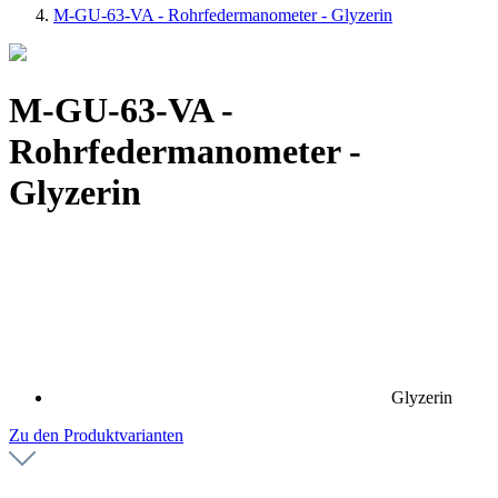
M-GU-63-VA - Rohrfedermanometer - Glyzerin
M-GU-63-VA -
Rohrfedermanometer -
Glyzerin
Glyzerin
Zu den Produktvarianten