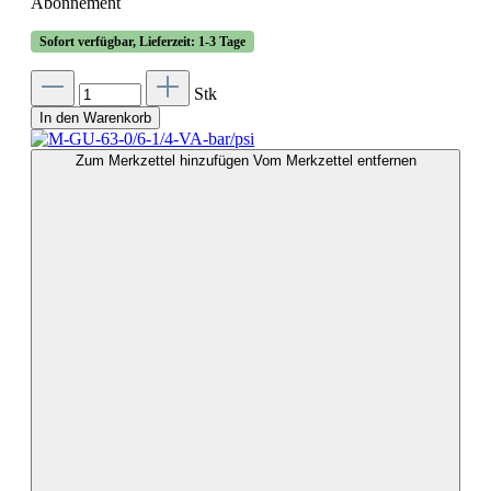
Abonnement
Sofort verfügbar, Lieferzeit: 1-3 Tage
Stk
In den Warenkorb
Zum Merkzettel hinzufügen
Vom Merkzettel entfernen