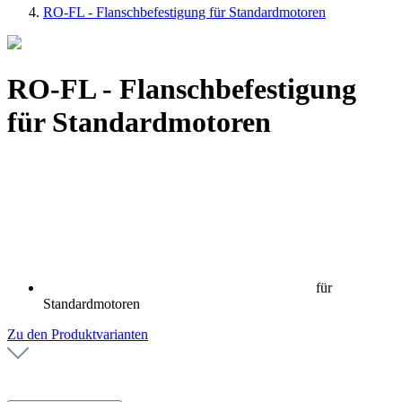
RO-FL - Flanschbefestigung für Standardmotoren
RO-FL - Flanschbefestigung
für Standardmotoren
für
Standardmotoren
Zu den Produktvarianten