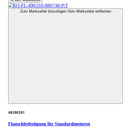
Zum Merkzettel hinzufügen
Vom Merkzettel entfernen
40200203
Flanschbefestigung für Standardmotoren