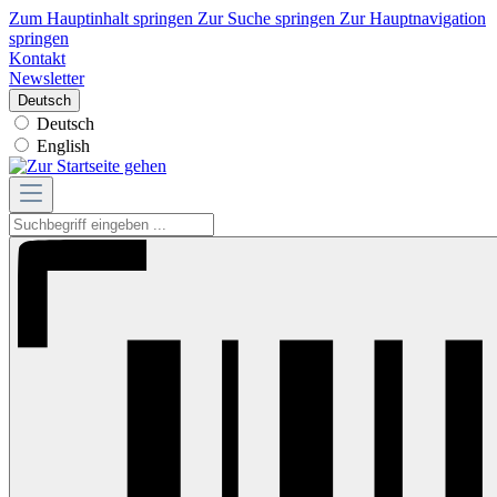
Zum Hauptinhalt springen
Zur Suche springen
Zur Hauptnavigation
springen
Kontakt
Newsletter
Deutsch
Deutsch
English