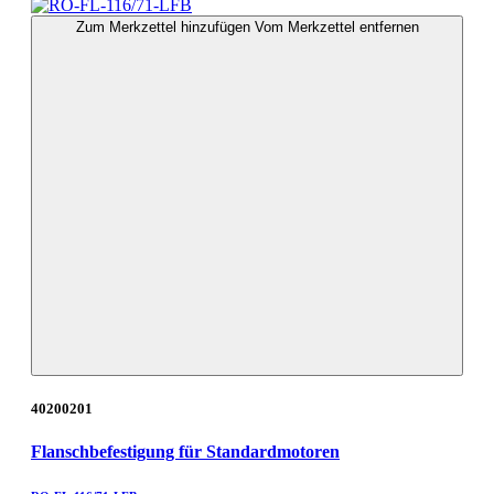
Zum Merkzettel hinzufügen
Vom Merkzettel entfernen
40200201
Flanschbefestigung für Standardmotoren