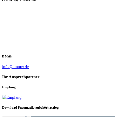
E-Mail:
info@timmer.de
Ihr Ansprechpartner
Empfang
Download Pneumatik- zubehörkatalog