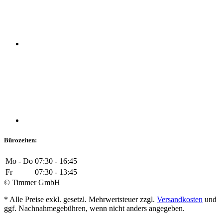
Bürozeiten:
Mo - Do
07:30 - 16:45
Fr
07:30 - 13:45
© Timmer GmbH
* Alle Preise exkl. gesetzl. Mehrwertsteuer zzgl.
Versandkosten
und
ggf. Nachnahmegebühren, wenn nicht anders angegeben.