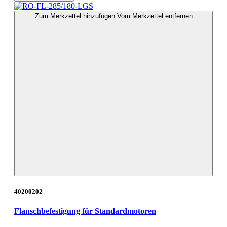
Zum Merkzettel hinzufügen
Vom Merkzettel entfernen
40200202
Flanschbefestigung für Standardmotoren