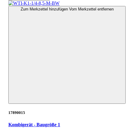
Zum Merkzettel hinzufügen
Vom Merkzettel entfernen
17890015
Kombigerät - Baugröße 1