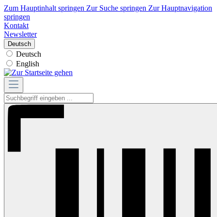
Zum Hauptinhalt springen
Zur Suche springen
Zur Hauptnavigation
springen
Kontakt
Newsletter
Deutsch
Deutsch
English