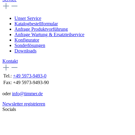
Unser Service
Katalogbestellformular
Anfrage Produktvorführung
Anfrage Wartung & Ersatzteilservice
Konfigurator
Sonderlösungen
Downloads
Kontakt
Tel.:
+49 5973-9493-0
Fax:
+49 5973-9493-90
oder
info@timmer.de
Newsletter registrieren
Socials