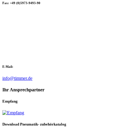
Fax: +49 (0)5973-9493-90
E-Mail:
info@timmer.de
Ihr Ansprechpartner
Empfang
Download Pneumatik- zubehörkatalog