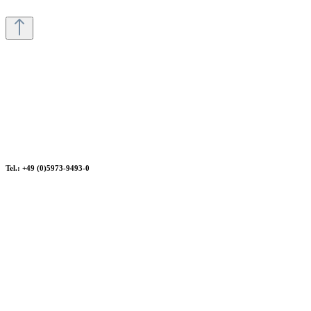
Tel.: +49 (0)5973-9493-0