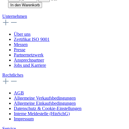
In den Warenkorb
Unternehmen
Über uns
Zertifikat ISO 9001
Messen
Presse
Partnernetzwerk
Ansprechpartner
Jobs und Karriere
Rechtliches
AGB
Allgemeine Verkaufsbedingungen
Allgemeine Einkaufsbedingungen
Datenschutz & Cookie-Einstellungen
Interne Meldestelle (HinSchG)
Impressum
Service