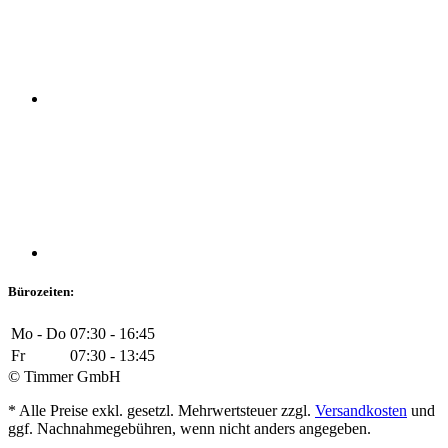
Bürozeiten:
Mo - Do
07:30 - 16:45
Fr
07:30 - 13:45
© Timmer GmbH
* Alle Preise exkl. gesetzl. Mehrwertsteuer zzgl.
Versandkosten
und
ggf. Nachnahmegebühren, wenn nicht anders angegeben.