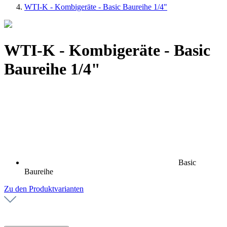
WTI-K - Kombigeräte - Basic Baureihe 1/4"
WTI-K - Kombigeräte - Basic
Baureihe 1/4"
Basic
Baureihe
Zu den Produktvarianten