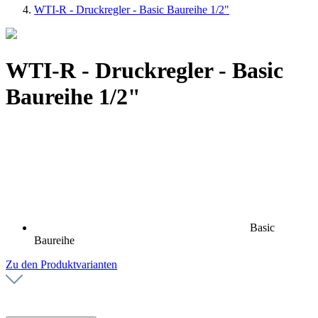
WTI-R - Druckregler - Basic Baureihe 1/2"
WTI-R - Druckregler - Basic
Baureihe 1/2"
Basic
Baureihe
Zu den Produktvarianten