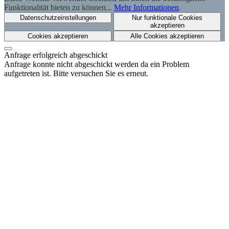
Funktionalität bieten zu können...
Mehr Informationen
.
Datenschutzeinstellungen
Nur funktionale Cookies
akzeptieren
Cookies akzeptieren
Alle Cookies akzeptieren
Anfrage erfolgreich abgeschickt
Anfrage konnte nicht abgeschickt werden da ein Problem
aufgetreten ist. Bitte versuchen Sie es erneut.