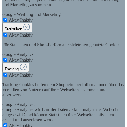
und Marketing zu sammeln.
Google Werbung und Marketing
Aktiv
Inaktiv
Statistiken
Aktiv
Inaktiv
Für Statistiken und Shop-Performance-Metriken genutzte Cookies.
Google Analytics
Aktiv
Inaktiv
Tracking
Aktiv
Inaktiv
Tracking Cookies helfen dem Shopbetreiber Informationen über das
Verhalten von Nutzern auf ihrer Webseite zu sammeln und
auszuwerten.
Google Analytics:
Google Analytics wird zur der Datenverkehranalyse der Webseite
eingesetzt. Dabei können Statistiken über Webseitenaktivitäten
erstellt und ausgelesen werden.
Aktiv
Inaktiv