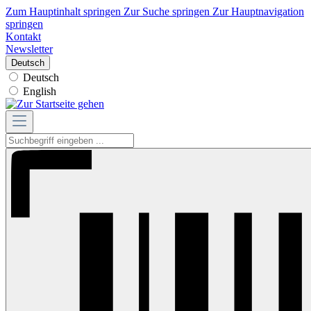
Zum Hauptinhalt springen
Zur Suche springen
Zur Hauptnavigation
springen
Kontakt
Newsletter
Deutsch
Deutsch
English