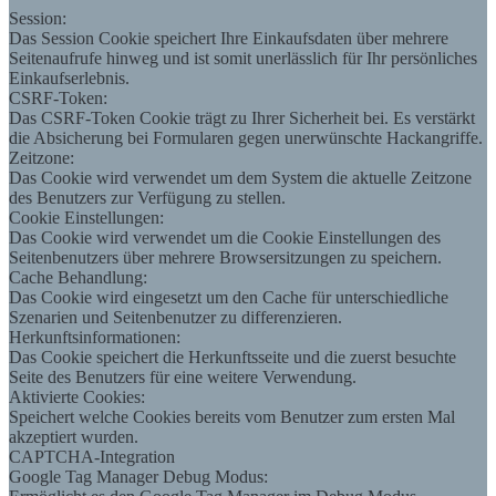
Session:
Das Session Cookie speichert Ihre Einkaufsdaten über mehrere
Seitenaufrufe hinweg und ist somit unerlässlich für Ihr persönliches
Einkaufserlebnis.
CSRF-Token:
Das CSRF-Token Cookie trägt zu Ihrer Sicherheit bei. Es verstärkt
die Absicherung bei Formularen gegen unerwünschte Hackangriffe.
Zeitzone:
Das Cookie wird verwendet um dem System die aktuelle Zeitzone
des Benutzers zur Verfügung zu stellen.
Cookie Einstellungen:
Das Cookie wird verwendet um die Cookie Einstellungen des
Seitenbenutzers über mehrere Browsersitzungen zu speichern.
Cache Behandlung:
Das Cookie wird eingesetzt um den Cache für unterschiedliche
Szenarien und Seitenbenutzer zu differenzieren.
Herkunftsinformationen:
Das Cookie speichert die Herkunftsseite und die zuerst besuchte
Seite des Benutzers für eine weitere Verwendung.
Aktivierte Cookies:
Speichert welche Cookies bereits vom Benutzer zum ersten Mal
akzeptiert wurden.
CAPTCHA-Integration
Google Tag Manager Debug Modus: