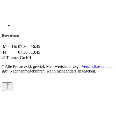
Bürozeiten:
Mo - Do
07:30 - 16:45
Fr
07:30 - 13:45
© Timmer GmbH
* Alle Preise exkl. gesetzl. Mehrwertsteuer zzgl.
Versandkosten
und
ggf. Nachnahmegebühren, wenn nicht anders angegeben.