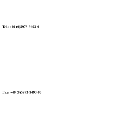
Tel.: +49 (0)5973-9493-0
Fax: +49 (0)5973-9493-90