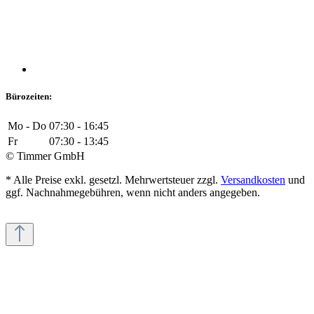
Bürozeiten:
Mo - Do
07:30 - 16:45
Fr
07:30 - 13:45
© Timmer GmbH
* Alle Preise exkl. gesetzl. Mehrwertsteuer zzgl.
Versandkosten
und
ggf. Nachnahmegebühren, wenn nicht anders angegeben.