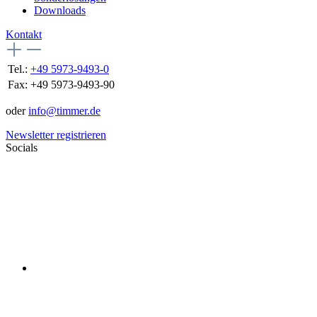
Downloads
Kontakt
Tel.:
+49 5973-9493-0
Fax:
+49 5973-9493-90
oder
info@timmer.de
Newsletter registrieren
Socials