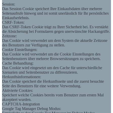
Session:
Das Session Cookie speichert Ihre Einkaufsdaten über mehrere
Seitenaufrufe hinweg und ist somit unerlässlich für Ihr persönliches
Einkaufserlebnis.
CSRF-Token:
Das CSRF-Token Cookie trägt zu Ihrer Sicherheit bei. Es verstärkt
die Absicherung bei Formularen gegen unerwünschte Hackangriffe.
Zeitzone:
Das Cookie wird verwendet um dem System die aktuelle Zeitzone
des Benutzers zur Verfügung zu stellen.
Cookie Einstellungen:
Das Cookie wird verwendet um die Cookie Einstellungen des
Seitenbenutzers über mehrere Browsersitzungen zu speichern.
Cache Behandlung:
Das Cookie wird eingesetzt um den Cache für unterschiedliche
Szenarien und Seitenbenutzer zu differenzieren.
Herkunftsinformationen:
Das Cookie speichert die Herkunftsseite und die zuerst besuchte
Seite des Benutzers für eine weitere Verwendung.
Aktivierte Cookies:
Speichert welche Cookies bereits vom Benutzer zum ersten Mal
akzeptiert wurden.
CAPTCHA-Integration
Google Tag Manager Debug Modus: