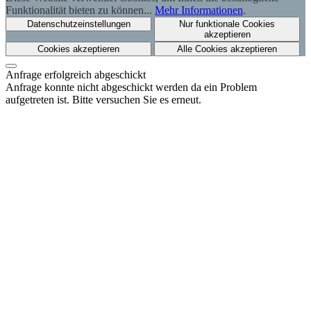
Funktionalität bieten zu können...
Mehr Informationen
.
Datenschutzeinstellungen
Nur funktionale Cookies
akzeptieren
Cookies akzeptieren
Alle Cookies akzeptieren
Anfrage erfolgreich abgeschickt
Anfrage konnte nicht abgeschickt werden da ein Problem
aufgetreten ist. Bitte versuchen Sie es erneut.