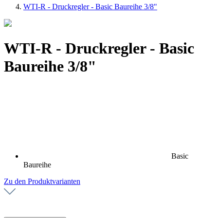
WTI-R - Druckregler - Basic Baureihe 3/8"
WTI-R - Druckregler - Basic
Baureihe 3/8"
Basic
Baureihe
Zu den Produktvarianten