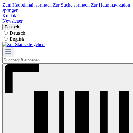
Zum Hauptinhalt springen
Zur Suche springen
Zur Hauptnavigation
springen
Kontakt
Newsletter
Deutsch
Deutsch
English