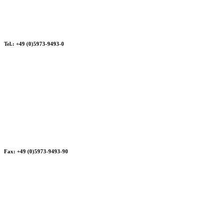
Tel.: +49 (0)5973-9493-0
Fax: +49 (0)5973-9493-90