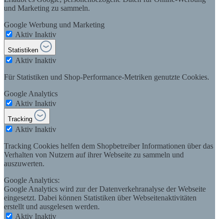
und Marketing zu sammeln.
Google Werbung und Marketing
Aktiv
Inaktiv
Statistiken
Aktiv
Inaktiv
Für Statistiken und Shop-Performance-Metriken genutzte Cookies.
Google Analytics
Aktiv
Inaktiv
Tracking
Aktiv
Inaktiv
Tracking Cookies helfen dem Shopbetreiber Informationen über das
Verhalten von Nutzern auf ihrer Webseite zu sammeln und
auszuwerten.
Google Analytics:
Google Analytics wird zur der Datenverkehranalyse der Webseite
eingesetzt. Dabei können Statistiken über Webseitenaktivitäten
erstellt und ausgelesen werden.
Aktiv
Inaktiv