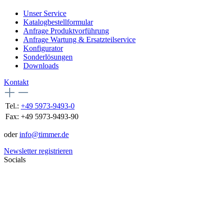
Unser Service
Katalogbestellformular
Anfrage Produktvorführung
Anfrage Wartung & Ersatzteilservice
Konfigurator
Sonderlösungen
Downloads
Kontakt
Tel.:
+49 5973-9493-0
Fax:
+49 5973-9493-90
oder
info@timmer.de
Newsletter registrieren
Socials