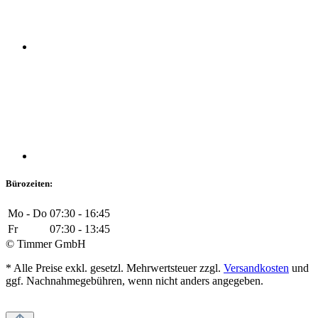
Bürozeiten:
Mo - Do
07:30 - 16:45
Fr
07:30 - 13:45
© Timmer GmbH
* Alle Preise exkl. gesetzl. Mehrwertsteuer zzgl.
Versandkosten
und
ggf. Nachnahmegebühren, wenn nicht anders angegeben.