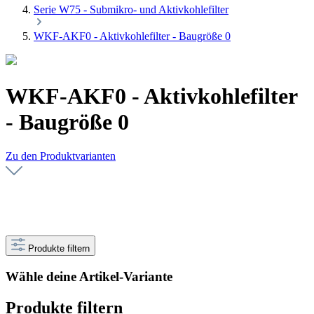
Serie W75 - Submikro- und Aktivkohlefilter
WKF-AKF0 - Aktivkohlefilter - Baugröße 0
WKF-AKF0 - Aktivkohlefilter
- Baugröße 0
Zu den Produktvarianten
Produkte filtern
Wähle deine Artikel-Variante
Produkte filtern