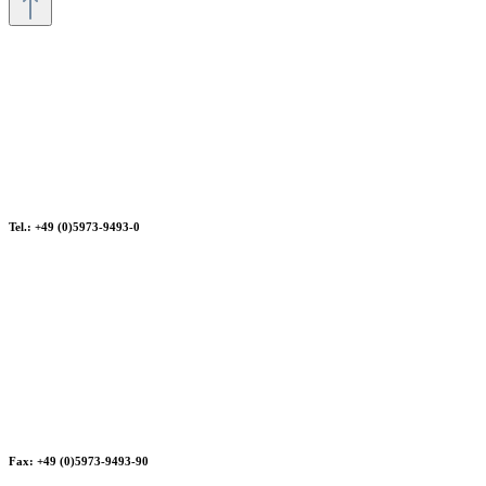
Tel.: +49 (0)5973-9493-0
Fax: +49 (0)5973-9493-90