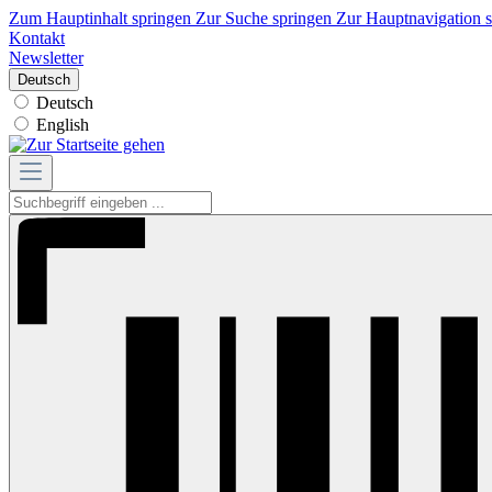
Zum Hauptinhalt springen
Zur Suche springen
Zur Hauptnavigation 
Kontakt
Newsletter
Deutsch
Deutsch
English