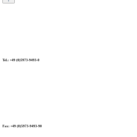
Tel.: +49 (0)5973-9493-0
Fax: +49 (0)5973-9493-90