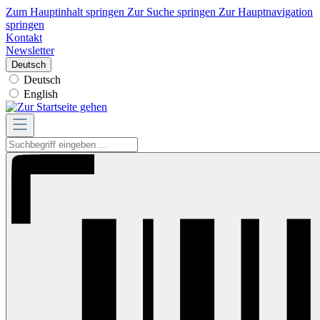
Zum Hauptinhalt springen
Zur Suche springen
Zur Hauptnavigation
springen
Kontakt
Newsletter
Deutsch
Deutsch
English