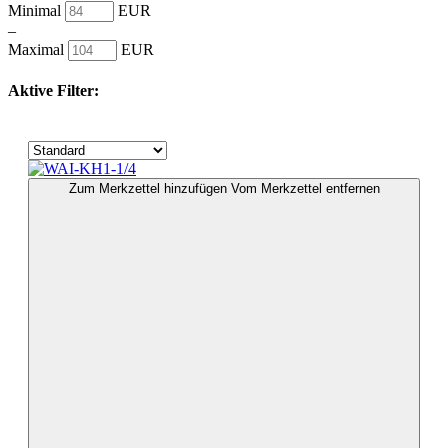
Minimal
EUR
–
Maximal
EUR
Aktive Filter:
Zum Merkzettel hinzufügen
Vom Merkzettel entfernen