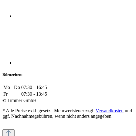
Bürozeiten:
Mo - Do
07:30 - 16:45
Fr
07:30 - 13:45
© Timmer GmbH
* Alle Preise exkl. gesetzl. Mehrwertsteuer zzgl.
Versandkosten
und
ggf. Nachnahmegebühren, wenn nicht anders angegeben.