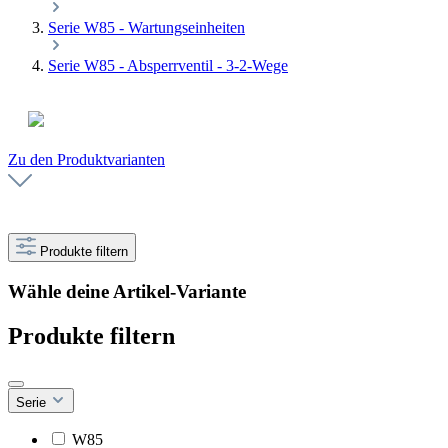
Serie W85 - Wartungseinheiten
Serie W85 - Absperrventil - 3-2-Wege
Zu den Produktvarianten
Produkte filtern
Wähle deine Artikel-Variante
Produkte filtern
Serie
W85