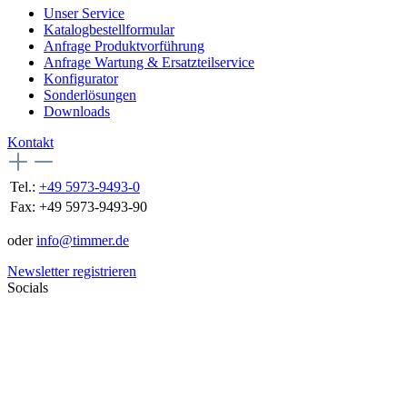
Unser Service
Katalogbestellformular
Anfrage Produktvorführung
Anfrage Wartung & Ersatzteilservice
Konfigurator
Sonderlösungen
Downloads
Kontakt
Tel.:
+49 5973-9493-0
Fax:
+49 5973-9493-90
oder
info@timmer.de
Newsletter registrieren
Socials