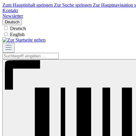
Zum Hauptinhalt springen
Zur Suche springen
Zur Hauptnavigation 
Kontakt
Newsletter
Deutsch
Deutsch
English