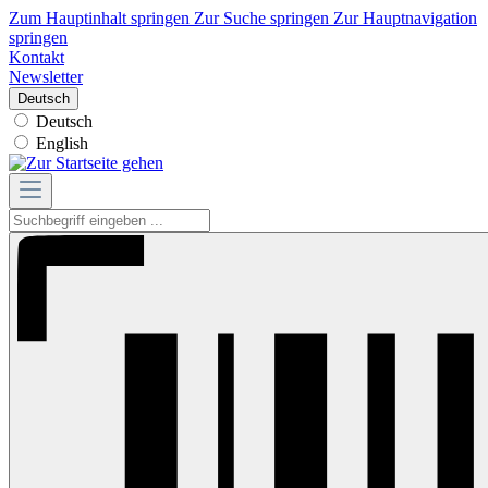
Zum Hauptinhalt springen
Zur Suche springen
Zur Hauptnavigation
springen
Kontakt
Newsletter
Deutsch
Deutsch
English