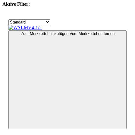
Aktive Filter:
Zum Merkzettel hinzufügen
Vom Merkzettel entfernen