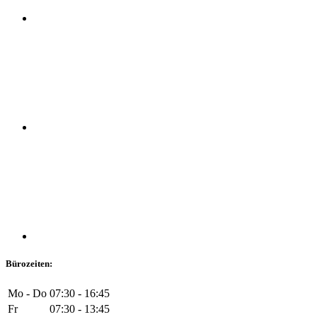
Bürozeiten:
Mo - Do
07:30 - 16:45
Fr
07:30 - 13:45