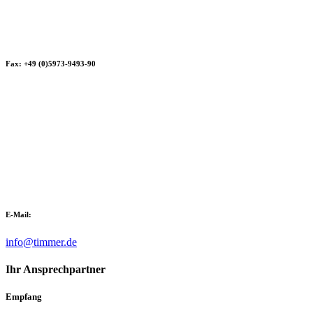
Fax: +49 (0)5973-9493-90
E-Mail:
info@timmer.de
Ihr Ansprechpartner
Empfang