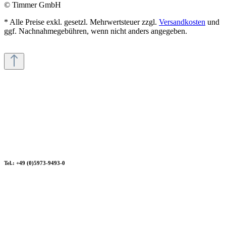
© Timmer GmbH
* Alle Preise exkl. gesetzl. Mehrwertsteuer zzgl.
Versandkosten
und
ggf. Nachnahmegebühren, wenn nicht anders angegeben.
Tel.: +49 (0)5973-9493-0