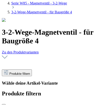
Serie W85 - Magnetventil - 3-2-Wege
3-2-Wege-Magnetventil - für Baugröße 4
3-2-Wege-Magnetventil - für
Baugröße 4
Zu den Produktvarianten
Produkte filtern
Wähle deine Artikel-Variante
Produkte filtern