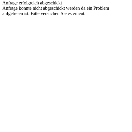
Anfrage erfolgreich abgeschickt
Anfrage konnte nicht abgeschickt werden da ein Problem
aufgetreten ist. Bitte versuchen Sie es erneut.