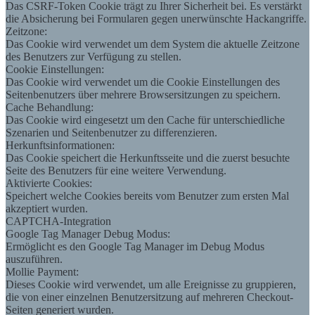
Das CSRF-Token Cookie trägt zu Ihrer Sicherheit bei. Es verstärkt
die Absicherung bei Formularen gegen unerwünschte Hackangriffe.
Zeitzone:
Das Cookie wird verwendet um dem System die aktuelle Zeitzone
des Benutzers zur Verfügung zu stellen.
Cookie Einstellungen:
Das Cookie wird verwendet um die Cookie Einstellungen des
Seitenbenutzers über mehrere Browsersitzungen zu speichern.
Cache Behandlung:
Das Cookie wird eingesetzt um den Cache für unterschiedliche
Szenarien und Seitenbenutzer zu differenzieren.
Herkunftsinformationen:
Das Cookie speichert die Herkunftsseite und die zuerst besuchte
Seite des Benutzers für eine weitere Verwendung.
Aktivierte Cookies:
Speichert welche Cookies bereits vom Benutzer zum ersten Mal
akzeptiert wurden.
CAPTCHA-Integration
Google Tag Manager Debug Modus:
Ermöglicht es den Google Tag Manager im Debug Modus
auszuführen.
Mollie Payment:
Dieses Cookie wird verwendet, um alle Ereignisse zu gruppieren,
die von einer einzelnen Benutzersitzung auf mehreren Checkout-
Seiten generiert wurden.