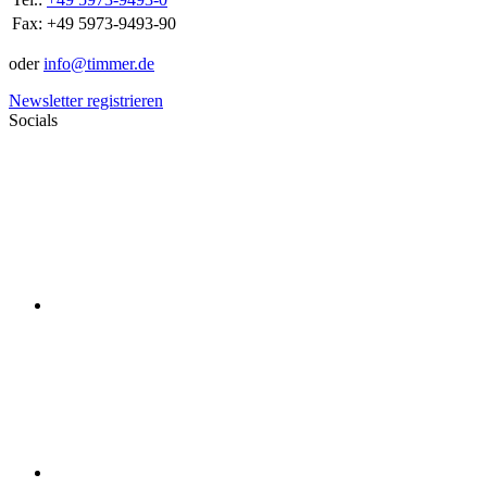
Fax:
+49 5973-9493-90
oder
info@timmer.de
Newsletter registrieren
Socials