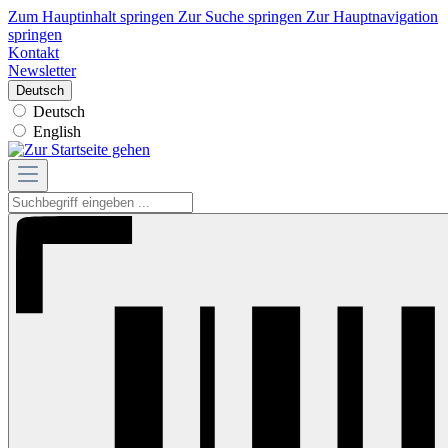
Zum Hauptinhalt springen
Zur Suche springen
Zur Hauptnavigation
springen
Kontakt
Newsletter
Deutsch
Deutsch
English