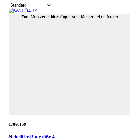
Zum Merkzettel hinzufügen
Vom Merkzettel entfernen
17860159
Nebelöler-Baugröße 4