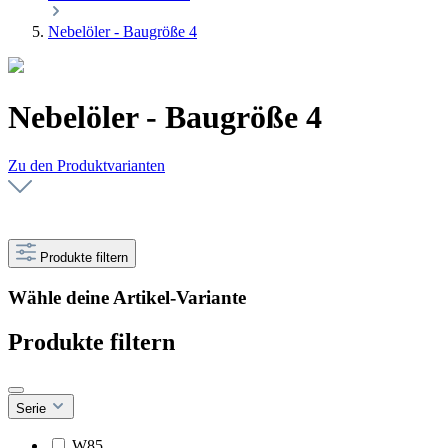
Nebelöler - Baugröße 4
Nebelöler - Baugröße 4
Zu den Produktvarianten
Produkte filtern
Wähle deine Artikel-Variante
Produkte filtern
Serie
W85