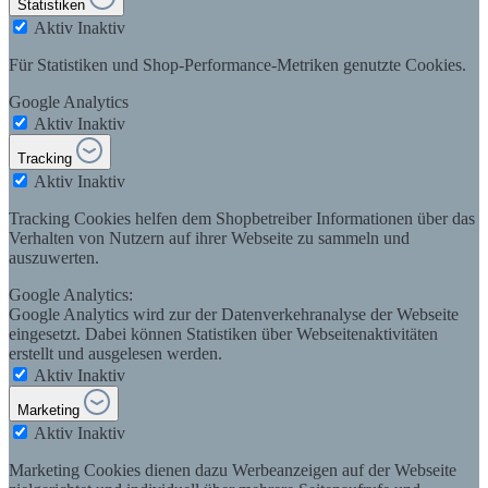
Statistiken
Aktiv
Inaktiv
Für Statistiken und Shop-Performance-Metriken genutzte Cookies.
Google Analytics
Aktiv
Inaktiv
Tracking
Aktiv
Inaktiv
Tracking Cookies helfen dem Shopbetreiber Informationen über das
Verhalten von Nutzern auf ihrer Webseite zu sammeln und
auszuwerten.
Google Analytics:
Google Analytics wird zur der Datenverkehranalyse der Webseite
eingesetzt. Dabei können Statistiken über Webseitenaktivitäten
erstellt und ausgelesen werden.
Aktiv
Inaktiv
Marketing
Aktiv
Inaktiv
Marketing Cookies dienen dazu Werbeanzeigen auf der Webseite