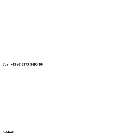
Fax: +49 (0)5973-9493-90
E-Mail: