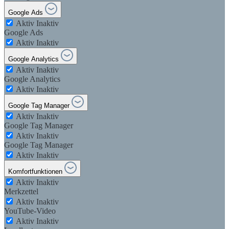
Google Ads
Aktiv
Inaktiv
Google Ads
Aktiv
Inaktiv
Google Analytics
Aktiv
Inaktiv
Google Analytics
Aktiv
Inaktiv
Google Tag Manager
Aktiv
Inaktiv
Google Tag Manager
Aktiv
Inaktiv
Google Tag Manager
Aktiv
Inaktiv
Komfortfunktionen
Aktiv
Inaktiv
Merkzettel
Aktiv
Inaktiv
YouTube-Video
Aktiv
Inaktiv