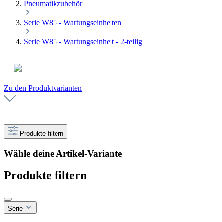
Pneumatikzubehör
Serie W85 - Wartungseinheiten
Serie W85 - Wartungseinheit - 2-teilig
Zu den Produktvarianten
Produkte filtern
Wähle deine Artikel-Variante
Produkte filtern
Serie