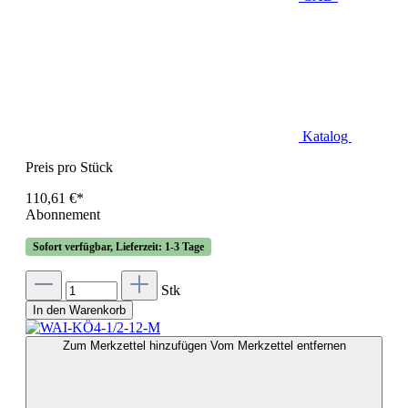
Katalog
Preis pro Stück
110,61 €*
Abonnement
Sofort verfügbar, Lieferzeit: 1-3 Tage
Stk
In den Warenkorb
Zum Merkzettel hinzufügen
Vom Merkzettel entfernen