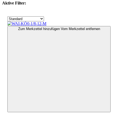
Aktive Filter:
Zum Merkzettel hinzufügen
Vom Merkzettel entfernen