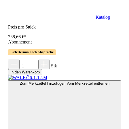
Katalog
Preis pro Stück
238,66 €*
Abonnement
Liefertermin nach Absprache
Stk
In den Warenkorb
Zum Merkzettel hinzufügen
Vom Merkzettel entfernen