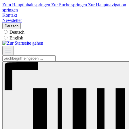
Zum Hauptinhalt springen
Zur Suche springen
Zur Hauptnavigation
springen
Kontakt
Newsletter
Deutsch
Deutsch
English