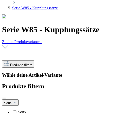
Serie W85 - Kupplungssätze
Serie W85 - Kupplungssätze
Zu den Produktvarianten
Produkte filtern
Wähle deine Artikel-Variante
Produkte filtern
Serie
W85