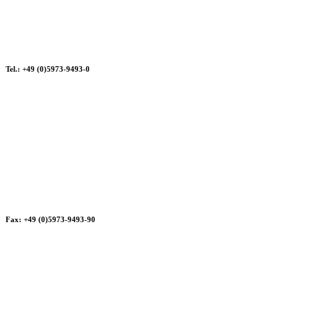
Tel.: +49 (0)5973-9493-0
Fax: +49 (0)5973-9493-90