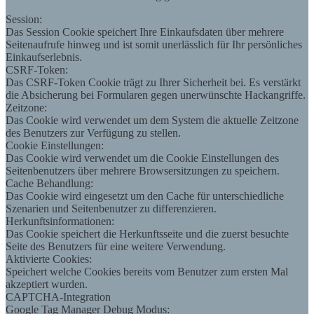
Session:
Das Session Cookie speichert Ihre Einkaufsdaten über mehrere
Seitenaufrufe hinweg und ist somit unerlässlich für Ihr persönliches
Einkaufserlebnis.
CSRF-Token:
Das CSRF-Token Cookie trägt zu Ihrer Sicherheit bei. Es verstärkt
die Absicherung bei Formularen gegen unerwünschte Hackangriffe.
Zeitzone:
Das Cookie wird verwendet um dem System die aktuelle Zeitzone
des Benutzers zur Verfügung zu stellen.
Cookie Einstellungen:
Das Cookie wird verwendet um die Cookie Einstellungen des
Seitenbenutzers über mehrere Browsersitzungen zu speichern.
Cache Behandlung:
Das Cookie wird eingesetzt um den Cache für unterschiedliche
Szenarien und Seitenbenutzer zu differenzieren.
Herkunftsinformationen:
Das Cookie speichert die Herkunftsseite und die zuerst besuchte
Seite des Benutzers für eine weitere Verwendung.
Aktivierte Cookies:
Speichert welche Cookies bereits vom Benutzer zum ersten Mal
akzeptiert wurden.
CAPTCHA-Integration
Google Tag Manager Debug Modus: