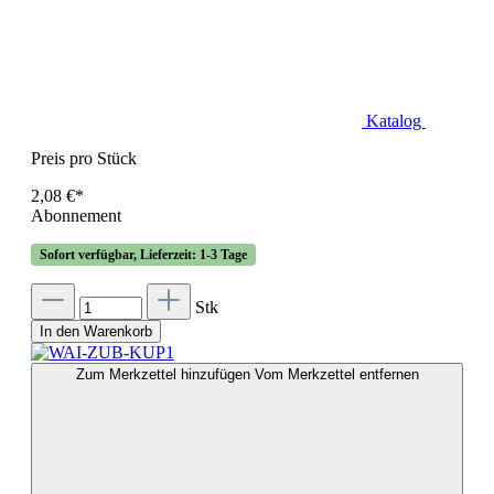
Katalog
Preis pro Stück
2,08 €*
Abonnement
Sofort verfügbar, Lieferzeit: 1-3 Tage
Stk
In den Warenkorb
Zum Merkzettel hinzufügen
Vom Merkzettel entfernen