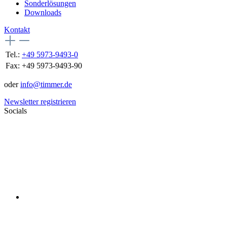
Sonderlösungen
Downloads
Kontakt
Tel.:
+49 5973-9493-0
Fax:
+49 5973-9493-90
oder
info@timmer.de
Newsletter registrieren
Socials