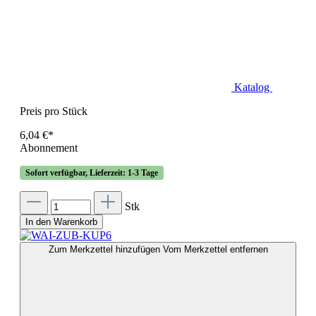
Katalog
Preis pro Stück
6,04 €*
Abonnement
Sofort verfügbar, Lieferzeit: 1-3 Tage
Stk
In den Warenkorb
Zum Merkzettel hinzufügen
Vom Merkzettel entfernen