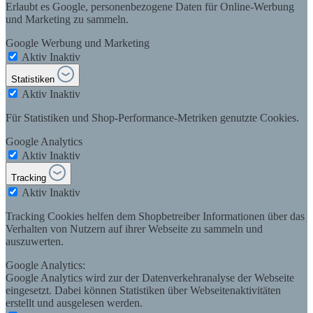
Erlaubt es Google, personenbezogene Daten für Online-Werbung
und Marketing zu sammeln.
Google Werbung und Marketing
Aktiv
Inaktiv
Statistiken
Aktiv
Inaktiv
Für Statistiken und Shop-Performance-Metriken genutzte Cookies.
Google Analytics
Aktiv
Inaktiv
Tracking
Aktiv
Inaktiv
Tracking Cookies helfen dem Shopbetreiber Informationen über das
Verhalten von Nutzern auf ihrer Webseite zu sammeln und
auszuwerten.
Google Analytics:
Google Analytics wird zur der Datenverkehranalyse der Webseite
eingesetzt. Dabei können Statistiken über Webseitenaktivitäten
erstellt und ausgelesen werden.