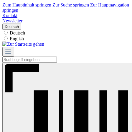
Zum Hauptinhalt springen
Zur Suche springen
Zur Hauptnavigation
springen
Kontakt
Newsletter
Deutsch
Deutsch
English