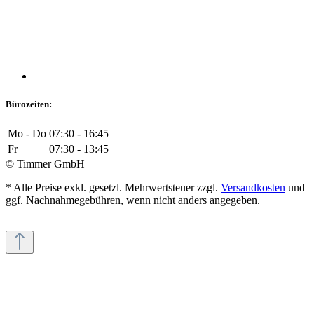
Bürozeiten:
Mo - Do
07:30 - 16:45
Fr
07:30 - 13:45
© Timmer GmbH
* Alle Preise exkl. gesetzl. Mehrwertsteuer zzgl.
Versandkosten
und
ggf. Nachnahmegebühren, wenn nicht anders angegeben.