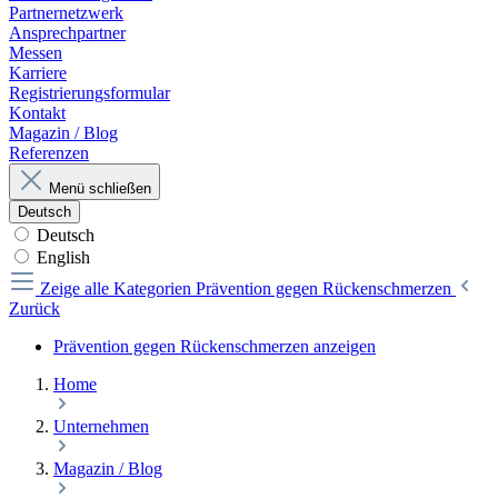
Partnernetzwerk
Ansprechpartner
Messen
Karriere
Registrierungsformular
Kontakt
Magazin / Blog
Referenzen
Menü schließen
Deutsch
Deutsch
English
Zeige alle Kategorien
Prävention gegen Rückenschmerzen
Zurück
Prävention gegen Rückenschmerzen anzeigen
Home
Unternehmen
Magazin / Blog