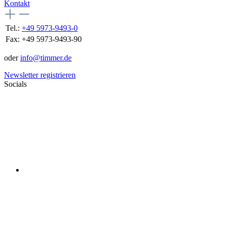
Kontakt
Tel.:
+49 5973-9493-0
Fax:
+49 5973-9493-90
oder
info@timmer.de
Newsletter registrieren
Socials