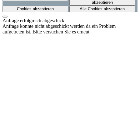
akzeptieren
Cookies akzeptieren
Alle Cookies akzeptieren
Anfrage erfolgreich abgeschickt
Anfrage konnte nicht abgeschickt werden da ein Problem
aufgetreten ist. Bitte versuchen Sie es erneut.