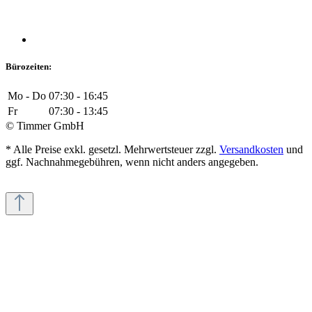
Bürozeiten:
Mo - Do
07:30 - 16:45
Fr
07:30 - 13:45
© Timmer GmbH
* Alle Preise exkl. gesetzl. Mehrwertsteuer zzgl.
Versandkosten
und
ggf. Nachnahmegebühren, wenn nicht anders angegeben.