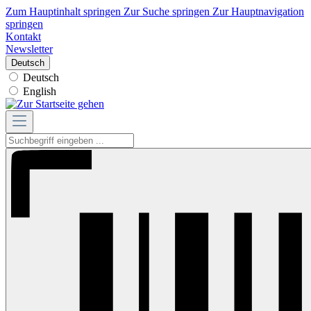
Zum Hauptinhalt springen
Zur Suche springen
Zur Hauptnavigation
springen
Kontakt
Newsletter
Deutsch
Deutsch
English