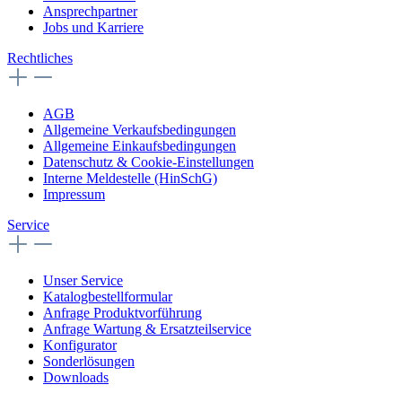
Ansprechpartner
Jobs und Karriere
Rechtliches
AGB
Allgemeine Verkaufsbedingungen
Allgemeine Einkaufsbedingungen
Datenschutz & Cookie-Einstellungen
Interne Meldestelle (HinSchG)
Impressum
Service
Unser Service
Katalogbestellformular
Anfrage Produktvorführung
Anfrage Wartung & Ersatzteilservice
Konfigurator
Sonderlösungen
Downloads