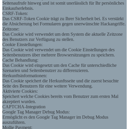
Seitenaufrufe hinweg und ist somit unerlässlich für Ihr persönliches
Einkaufserlebnis.
CSRF-Token:
Das CSRF-Token Cookie trägt zu Ihrer Sicherheit bei. Es verstärkt
die Absicherung bei Formularen gegen unerwünschte Hackangriffe.
Zeitzone:
Das Cookie wird verwendet um dem System die aktuelle Zeitzone
des Benutzers zur Verfügung zu stellen.
Cookie Einstellungen:
Das Cookie wird verwendet um die Cookie Einstellungen des
Seitenbenutzers über mehrere Browsersitzungen zu speichern.
Cache Behandlung:
Das Cookie wird eingesetzt um den Cache für unterschiedliche
Szenarien und Seitenbenutzer zu differenzieren.
Herkunftsinformationen:
Das Cookie speichert die Herkunftsseite und die zuerst besuchte
Seite des Benutzers für eine weitere Verwendung.
Aktivierte Cookies:
Speichert welche Cookies bereits vom Benutzer zum ersten Mal
akzeptiert wurden.
CAPTCHA-Integration
Google Tag Manager Debug Modus:
Ermöglicht es den Google Tag Manager im Debug Modus
auszuführen.
Mollie Payment: