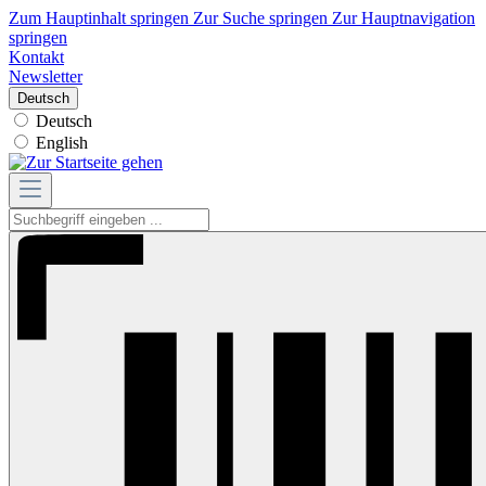
Zum Hauptinhalt springen
Zur Suche springen
Zur Hauptnavigation
springen
Kontakt
Newsletter
Deutsch
Deutsch
English