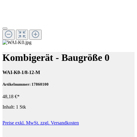
Kombigerät - Baugröße 0
WAI-K0-1/8-12-M
Artikelnummer: 17860100
48,18 €*
Inhalt:
1 Stk
Preise exkl. MwSt. zzgl. Versandkosten