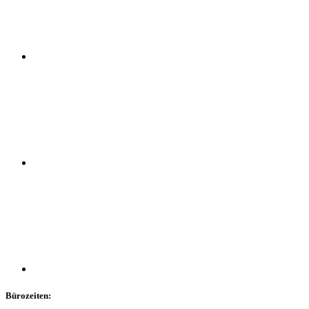
Bürozeiten: