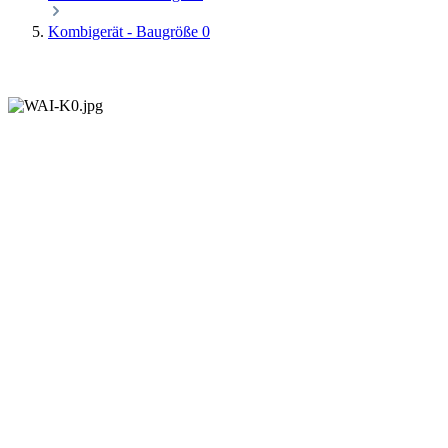
Kombigerät - Baugröße 0