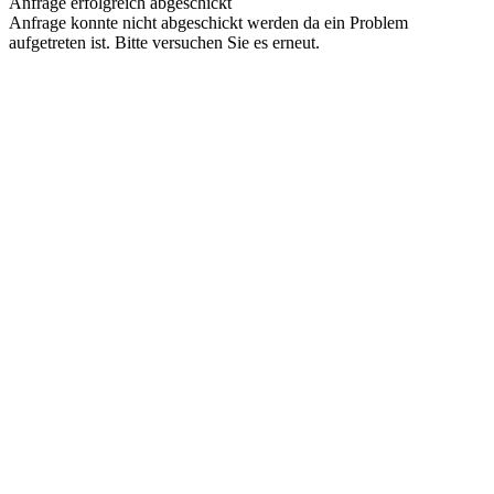
Anfrage erfolgreich abgeschickt
Anfrage konnte nicht abgeschickt werden da ein Problem
aufgetreten ist. Bitte versuchen Sie es erneut.