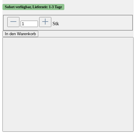
Sofort verfügbar, Lieferzeit: 1-3 Tage
Stk
In den Warenkorb