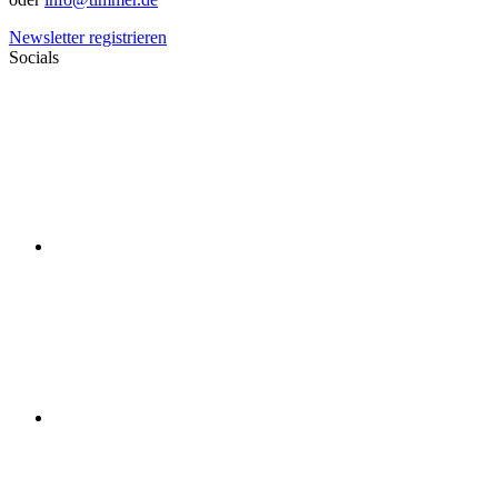
Newsletter registrieren
Socials