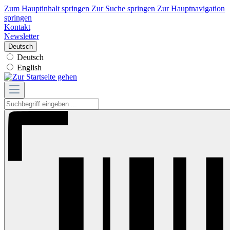
Zum Hauptinhalt springen
Zur Suche springen
Zur Hauptnavigation
springen
Kontakt
Newsletter
Deutsch
Deutsch
English