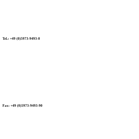
Tel.: +49 (0)5973-9493-0
Fax: +49 (0)5973-9493-90