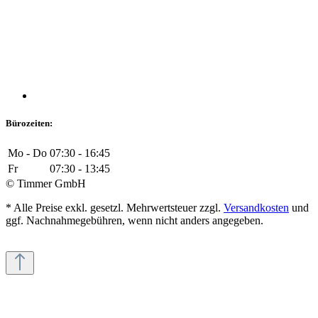
Bürozeiten:
Mo - Do
07:30 - 16:45
Fr
07:30 - 13:45
© Timmer GmbH
* Alle Preise exkl. gesetzl. Mehrwertsteuer zzgl.
Versandkosten
und
ggf. Nachnahmegebühren, wenn nicht anders angegeben.