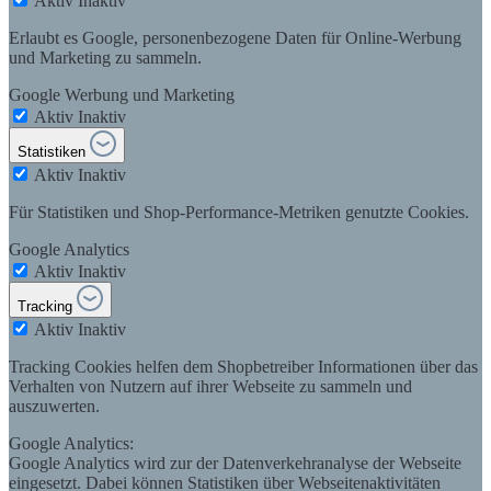
Aktiv
Inaktiv
Erlaubt es Google, personenbezogene Daten für Online-Werbung
und Marketing zu sammeln.
Google Werbung und Marketing
Aktiv
Inaktiv
Statistiken
Aktiv
Inaktiv
Für Statistiken und Shop-Performance-Metriken genutzte Cookies.
Google Analytics
Aktiv
Inaktiv
Tracking
Aktiv
Inaktiv
Tracking Cookies helfen dem Shopbetreiber Informationen über das
Verhalten von Nutzern auf ihrer Webseite zu sammeln und
auszuwerten.
Google Analytics:
Google Analytics wird zur der Datenverkehranalyse der Webseite
eingesetzt. Dabei können Statistiken über Webseitenaktivitäten