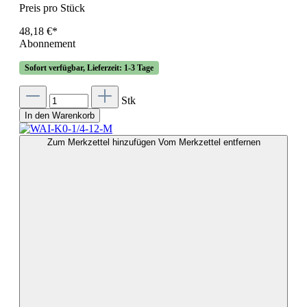
Preis pro Stück
48,18 €*
Abonnement
Sofort verfügbar, Lieferzeit: 1-3 Tage
Stk
In den Warenkorb
Zum Merkzettel hinzufügen
Vom Merkzettel entfernen