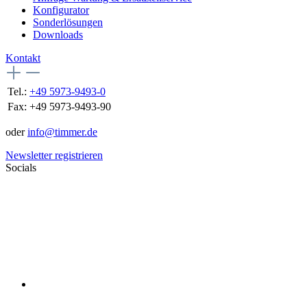
Konfigurator
Sonderlösungen
Downloads
Kontakt
Tel.:
+49 5973-9493-0
Fax:
+49 5973-9493-90
oder
info@timmer.de
Newsletter registrieren
Socials