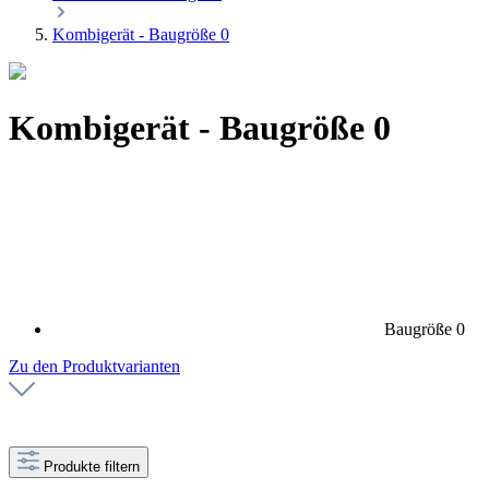
Kombigerät - Baugröße 0
Kombigerät - Baugröße 0
Baugröße 0
Zu den Produktvarianten
Produkte filtern