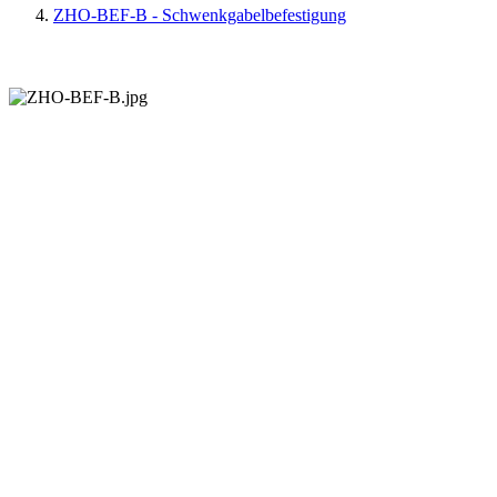
ZHO-BEF-B - Schwenkgabelbefestigung