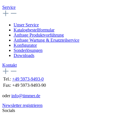
Service
Unser Service
Katalogbestellformular
Anfrage Produktvorführung
Anfrage Wartung & Ersatzteilservice
Konfigurator
Sonderlösungen
Downloads
Kontakt
Tel.:
+49 5973-9493-0
Fax:
+49 5973-9493-90
oder
info@timmer.de
Newsletter registrieren
Socials