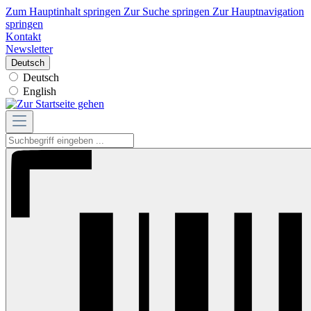
Zum Hauptinhalt springen
Zur Suche springen
Zur Hauptnavigation
springen
Kontakt
Newsletter
Deutsch
Deutsch
English