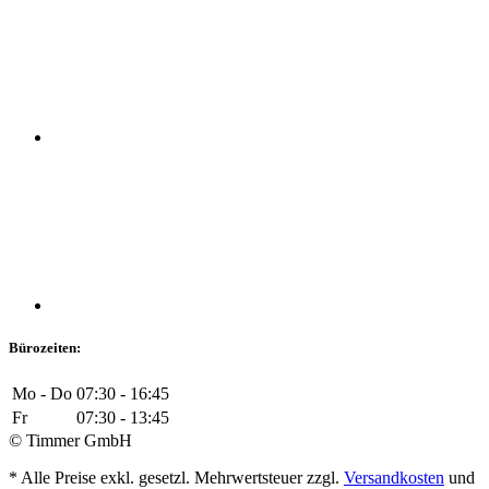
Bürozeiten:
Mo - Do
07:30 - 16:45
Fr
07:30 - 13:45
© Timmer GmbH
* Alle Preise exkl. gesetzl. Mehrwertsteuer zzgl.
Versandkosten
und