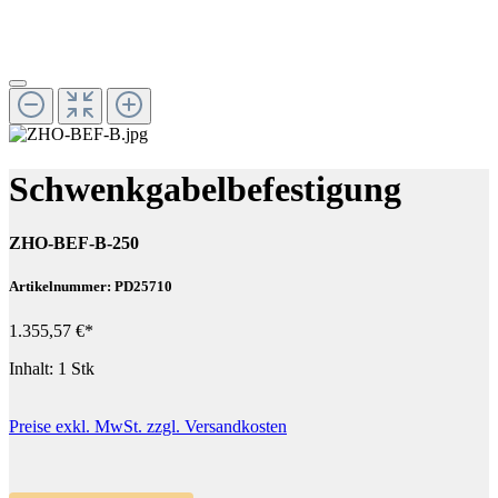
Schwenkgabelbefestigung
ZHO-BEF-B-250
Artikelnummer: PD25710
1.355,57 €*
Inhalt:
1 Stk
Preise exkl. MwSt. zzgl. Versandkosten