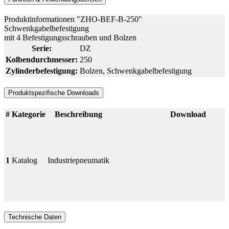
Produktinformationen "ZHO-BEF-B-250"
Schwenkgabelbefestigung
mit 4 Befestigungsschrauben und Bolzen
Serie:
DZ
Kolbendurchmesser:
250
Zylinderbefestigung:
Bolzen
, Schwenkgabelbefestigung
Produktspezifische Downloads
#
Kategorie
Beschreibung
Download
1
Katalog
Industriepneumatik
Technische Daten